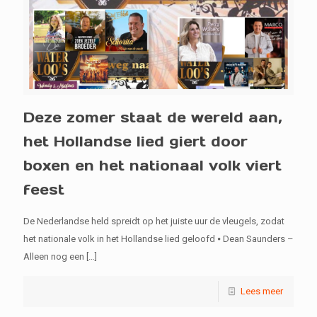
Deze zomer staat de wereld aan,
het Hollandse lied giert door
boxen en het nationaal volk viert
feest
De Nederlandse held spreidt op het juiste uur de vleugels, zodat
het nationale volk in het Hollandse lied geloofd ⦁ Dean Saunders –
Alleen nog een
[…]
Lees meer