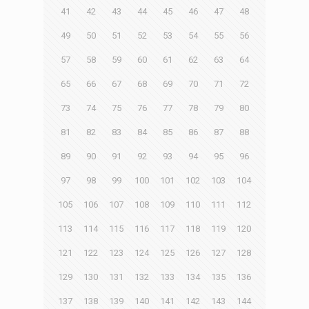
41
42
43
44
45
46
47
48
49
50
51
52
53
54
55
56
57
58
59
60
61
62
63
64
65
66
67
68
69
70
71
72
73
74
75
76
77
78
79
80
81
82
83
84
85
86
87
88
89
90
91
92
93
94
95
96
97
98
99
100
101
102
103
104
105
106
107
108
109
110
111
112
113
114
115
116
117
118
119
120
121
122
123
124
125
126
127
128
129
130
131
132
133
134
135
136
137
138
139
140
141
142
143
144