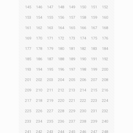
145
146
147
148
149
150
151
152
153
154
155
156
157
158
159
160
161
162
163
164
165
166
167
168
169
170
171
172
173
174
175
176
177
178
179
180
181
182
183
184
185
186
187
188
189
190
191
192
193
194
195
196
197
198
199
200
201
202
203
204
205
206
207
208
209
210
211
212
213
214
215
216
217
218
219
220
221
222
223
224
225
226
227
228
229
230
231
232
233
234
235
236
237
238
239
240
241
242
243
244
245
246
247
248