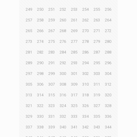
249
250
251
252
253
254
255
256
257
258
259
260
261
262
263
264
265
266
267
268
269
270
271
272
273
274
275
276
277
278
279
280
281
282
283
284
285
286
287
288
289
290
291
292
293
294
295
296
297
298
299
300
301
302
303
304
305
306
307
308
309
310
311
312
313
314
315
316
317
318
319
320
321
322
323
324
325
326
327
328
329
330
331
332
333
334
335
336
337
338
339
340
341
342
343
344