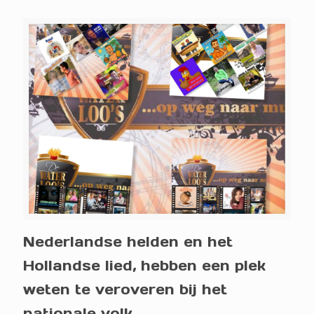
Nederlandse helden en het
Hollandse lied, hebben een plek
weten te veroveren bij het
nationale volk