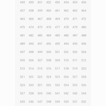
449
450
451
452
453
454
455
456
457
458
459
460
461
462
463
464
465
466
467
468
469
470
471
472
473
474
475
476
477
478
479
480
481
482
483
484
485
486
487
488
489
490
491
492
493
494
495
496
497
498
499
500
501
502
503
504
505
506
507
508
509
510
511
512
513
514
515
516
517
518
519
520
521
522
523
524
525
526
527
528
529
530
531
532
533
534
535
536
537
538
539
540
541
542
543
544
545
546
547
548
549
550
551
552