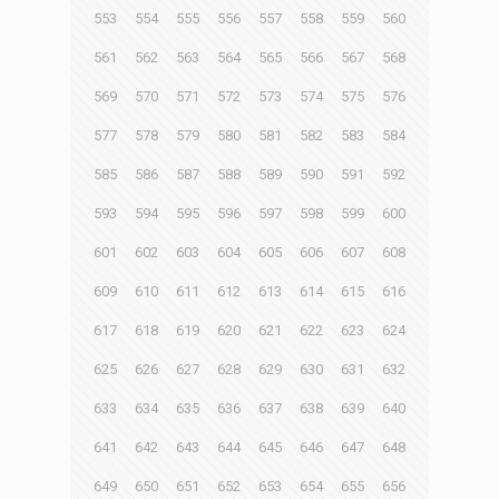
553
554
555
556
557
558
559
560
561
562
563
564
565
566
567
568
569
570
571
572
573
574
575
576
577
578
579
580
581
582
583
584
585
586
587
588
589
590
591
592
593
594
595
596
597
598
599
600
601
602
603
604
605
606
607
608
609
610
611
612
613
614
615
616
617
618
619
620
621
622
623
624
625
626
627
628
629
630
631
632
633
634
635
636
637
638
639
640
641
642
643
644
645
646
647
648
649
650
651
652
653
654
655
656