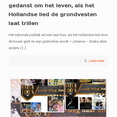
gedanst om het leven, als het
Hollandse lied de grondvesten
laat trillen
Het nationale publiek wil niet naar huis, als het Hollandse lied door
de boxen giert en wijn gedronken wordt. ⦁ Johanna – Straks alles
anders ⦁
[…]
Lees meer