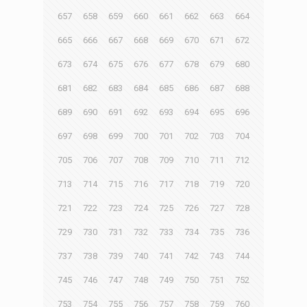
657
658
659
660
661
662
663
664
665
666
667
668
669
670
671
672
673
674
675
676
677
678
679
680
681
682
683
684
685
686
687
688
689
690
691
692
693
694
695
696
697
698
699
700
701
702
703
704
705
706
707
708
709
710
711
712
713
714
715
716
717
718
719
720
721
722
723
724
725
726
727
728
729
730
731
732
733
734
735
736
737
738
739
740
741
742
743
744
745
746
747
748
749
750
751
752
753
754
755
756
757
758
759
760