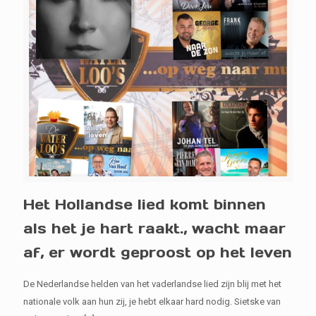
Het Hollandse lied komt binnen
als het je hart raakt., wacht maar
af, er wordt geproost op het leven
De Nederlandse helden van het vaderlandse lied zijn blij met het
nationale volk aan hun zij, je hebt elkaar hard nodig. Sietske van