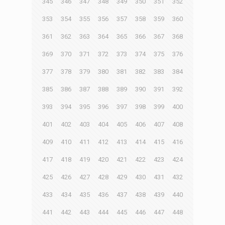
345
346
347
348
349
350
351
352
353
354
355
356
357
358
359
360
361
362
363
364
365
366
367
368
369
370
371
372
373
374
375
376
377
378
379
380
381
382
383
384
385
386
387
388
389
390
391
392
393
394
395
396
397
398
399
400
401
402
403
404
405
406
407
408
409
410
411
412
413
414
415
416
417
418
419
420
421
422
423
424
425
426
427
428
429
430
431
432
433
434
435
436
437
438
439
440
441
442
443
444
445
446
447
448