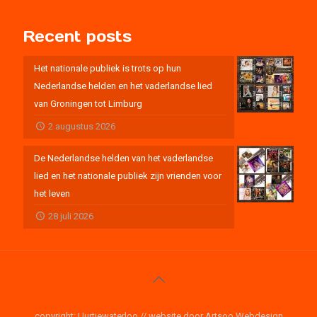
Recent posts
Het nationale publiek is trots op hun
Nederlandse helden en het vaderlandse lied
van Groningen tot Limburg
2 augustus 2026
De Nederlandse helden van het vaderlandse
lied en het nationale publiek zijn vrienden voor
het leven
28 juli 2026
copyright: Uurtjewaterloo // website door Artsoo Webdesign