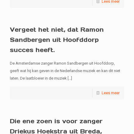
Lees meer
Vergeet het niet, dat Ramon
Sandbergen uit Hoofddorp
succes heeft.
De Amsterdamse zanger Ramon Sandbergen uit Hoofddorp,
geeft wat hij kan geven in de Nederlandse muziek en kan dit niet
laten. De laatbloeier in de muziek
[…]
Lees meer
Die ene zoen is voor zanger
Driekus Hoekstra uit Breda,