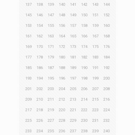
137
138
139
140
141
142
143
144
145
146
147
148
149
150
151
152
153
154
155
156
157
158
159
160
161
162
163
164
165
166
167
168
169
170
171
172
173
174
175
176
177
178
179
180
181
182
183
184
185
186
187
188
189
190
191
192
193
194
195
196
197
198
199
200
201
202
203
204
205
206
207
208
209
210
211
212
213
214
215
216
217
218
219
220
221
222
223
224
225
226
227
228
229
230
231
232
233
234
235
236
237
238
239
240