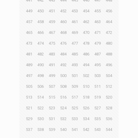
441
442
443
444
445
446
447
448
449
450
451
452
453
454
455
456
457
458
459
460
461
462
463
464
465
466
467
468
469
470
471
472
473
474
475
476
477
478
479
480
481
482
483
484
485
486
487
488
489
490
491
492
493
494
495
496
497
498
499
500
501
502
503
504
505
506
507
508
509
510
511
512
513
514
515
516
517
518
519
520
521
522
523
524
525
526
527
528
529
530
531
532
533
534
535
536
537
538
539
540
541
542
543
544