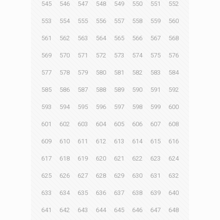
545
546
547
548
549
550
551
552
553
554
555
556
557
558
559
560
561
562
563
564
565
566
567
568
569
570
571
572
573
574
575
576
577
578
579
580
581
582
583
584
585
586
587
588
589
590
591
592
593
594
595
596
597
598
599
600
601
602
603
604
605
606
607
608
609
610
611
612
613
614
615
616
617
618
619
620
621
622
623
624
625
626
627
628
629
630
631
632
633
634
635
636
637
638
639
640
641
642
643
644
645
646
647
648