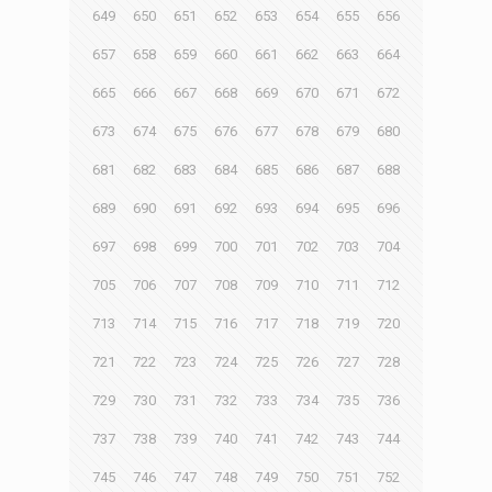
649
650
651
652
653
654
655
656
657
658
659
660
661
662
663
664
665
666
667
668
669
670
671
672
673
674
675
676
677
678
679
680
681
682
683
684
685
686
687
688
689
690
691
692
693
694
695
696
697
698
699
700
701
702
703
704
705
706
707
708
709
710
711
712
713
714
715
716
717
718
719
720
721
722
723
724
725
726
727
728
729
730
731
732
733
734
735
736
737
738
739
740
741
742
743
744
745
746
747
748
749
750
751
752