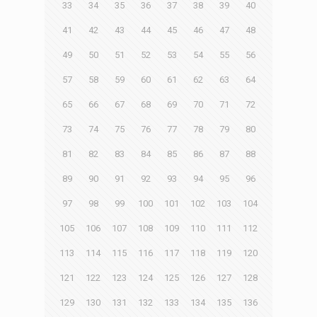
33
34
35
36
37
38
39
40
41
42
43
44
45
46
47
48
49
50
51
52
53
54
55
56
57
58
59
60
61
62
63
64
65
66
67
68
69
70
71
72
73
74
75
76
77
78
79
80
81
82
83
84
85
86
87
88
89
90
91
92
93
94
95
96
97
98
99
100
101
102
103
104
105
106
107
108
109
110
111
112
113
114
115
116
117
118
119
120
121
122
123
124
125
126
127
128
129
130
131
132
133
134
135
136