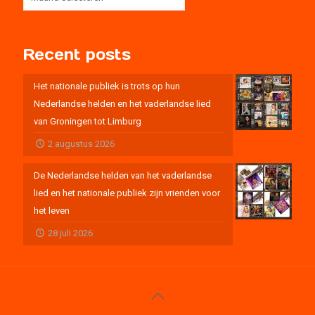
Recent posts
Het nationale publiek is trots op hun
Nederlandse helden en het vaderlandse lied
van Groningen tot Limburg
2 augustus 2026
De Nederlandse helden van het vaderlandse
lied en het nationale publiek zijn vrienden voor
het leven
28 juli 2026