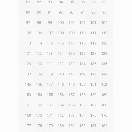
81
82
83
84
85
86
87
88
89
90
91
92
93
94
95
96
97
98
99
100
101
102
103
104
105
106
107
108
109
110
111
112
113
114
115
116
117
118
119
120
121
122
123
124
125
126
127
128
129
130
131
132
133
134
135
136
137
138
139
140
141
142
143
144
145
146
147
148
149
150
151
152
153
154
155
156
157
158
159
160
161
162
163
164
165
166
167
168
169
170
171
172
173
174
175
176
177
178
179
180
181
182
183
184