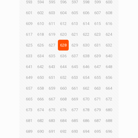
593
594
595
596
597
598
599
600
601
602
603
604
605
606
607
608
609
610
611
612
613
614
615
616
617
618
619
620
621
622
623
624
625
626
627
628
629
630
631
632
633
634
635
636
637
638
639
640
641
642
643
644
645
646
647
648
649
650
651
652
653
654
655
656
657
658
659
660
661
662
663
664
665
666
667
668
669
670
671
672
673
674
675
676
677
678
679
680
681
682
683
684
685
686
687
688
689
690
691
692
693
694
695
696