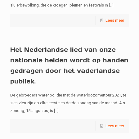
sluierbewolking, die de kroegen, pleinen en festivals in
[…]
Lees meer
Het Nederlandse lied van onze
nationale helden wordt op handen
gedragen door het vaderlandse
publiek.
De gebroeders Waterloo, die met de Waterloozomertour 2021, te
zien zien zijn op elke eerste en derde zondag van de maand. A.s.
zondag, 15 augustus, is
[…]
Lees meer