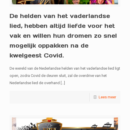
De helden van het vaderlandse
lied, hebben altijd liefde voor het
vak en willen hun dromen zo snel
mogelijk oppakken na de
kwelgeest Covid.
De wereld van de Nederlandse helden van het vaderlandse lied ligt
open, zodra Covid de deuren sluit, zal de overdrive van het
Nederlandse lied de overhand
[…]
Lees meer