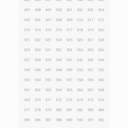
497
498
499
500
501
502
503
504
505
506
507
508
509
510
511
512
513
514
515
516
517
518
519
520
521
522
523
524
525
526
527
528
529
530
531
532
533
534
535
536
537
538
539
540
541
542
543
544
545
546
547
548
549
550
551
552
553
554
555
556
557
558
559
560
561
562
563
564
565
566
567
568
569
570
571
572
573
574
575
576
577
578
579
580
581
582
583
584
585
586
587
588
589
590
591
592