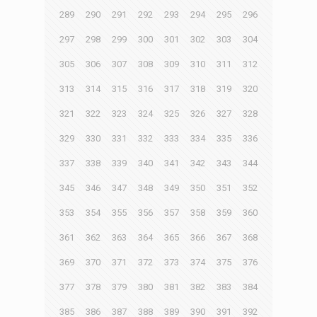
289
290
291
292
293
294
295
296
297
298
299
300
301
302
303
304
305
306
307
308
309
310
311
312
313
314
315
316
317
318
319
320
321
322
323
324
325
326
327
328
329
330
331
332
333
334
335
336
337
338
339
340
341
342
343
344
345
346
347
348
349
350
351
352
353
354
355
356
357
358
359
360
361
362
363
364
365
366
367
368
369
370
371
372
373
374
375
376
377
378
379
380
381
382
383
384
385
386
387
388
389
390
391
392