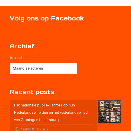
Volg ons op Facebook
Archief
Archief
Recent posts
Het nationale publiek is trots op hun
Nederlandse helden en het vaderlandse lied
van Groningen tot Limburg
2 augustus 2026