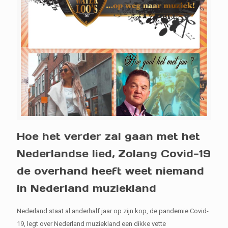
Hoe het verder zal gaan met het
Nederlandse lied, Zolang Covid-19
de overhand heeft weet niemand
in Nederland muziekland
Nederland staat al anderhalf jaar op zijn kop, de pandemie Covid-
19, legt over Nederland muziekland een dikke vette