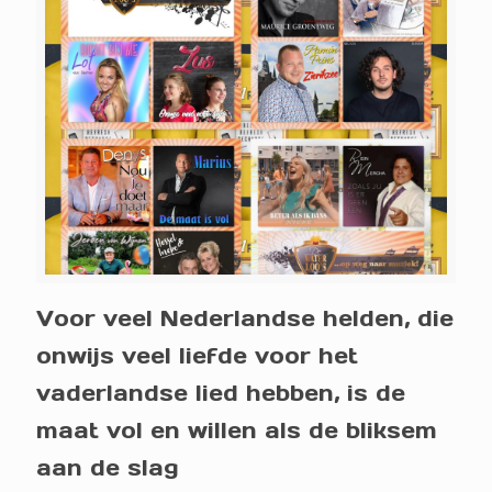
Voor veel Nederlandse helden, die
onwijs veel liefde voor het
vaderlandse lied hebben, is de
maat vol en willen als de bliksem
aan de slag