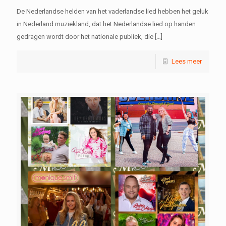
De Nederlandse helden van het vaderlandse lied hebben het geluk
in Nederland muziekland, dat het Nederlandse lied op handen
gedragen wordt door het nationale publiek, die
[…]
Lees meer