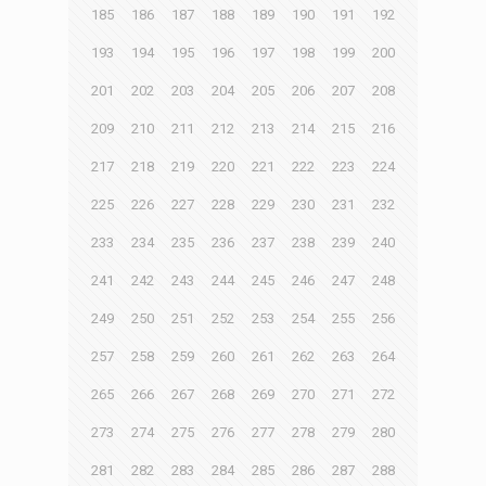
185
186
187
188
189
190
191
192
193
194
195
196
197
198
199
200
201
202
203
204
205
206
207
208
209
210
211
212
213
214
215
216
217
218
219
220
221
222
223
224
225
226
227
228
229
230
231
232
233
234
235
236
237
238
239
240
241
242
243
244
245
246
247
248
249
250
251
252
253
254
255
256
257
258
259
260
261
262
263
264
265
266
267
268
269
270
271
272
273
274
275
276
277
278
279
280
281
282
283
284
285
286
287
288