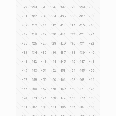
393
394
395
396
397
398
399
400
401
402
403
404
405
406
407
408
409
410
411
412
413
414
415
416
417
418
419
420
421
422
423
424
425
426
427
428
429
430
431
432
433
434
435
436
437
438
439
440
441
442
443
444
445
446
447
448
449
450
451
452
453
454
455
456
457
458
459
460
461
462
463
464
465
466
467
468
469
470
471
472
473
474
475
476
477
478
479
480
481
482
483
484
485
486
487
488
489
490
491
492
493
494
495
496