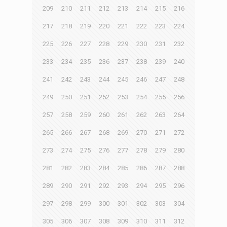
209
210
211
212
213
214
215
216
217
218
219
220
221
222
223
224
225
226
227
228
229
230
231
232
233
234
235
236
237
238
239
240
241
242
243
244
245
246
247
248
249
250
251
252
253
254
255
256
257
258
259
260
261
262
263
264
265
266
267
268
269
270
271
272
273
274
275
276
277
278
279
280
281
282
283
284
285
286
287
288
289
290
291
292
293
294
295
296
297
298
299
300
301
302
303
304
305
306
307
308
309
310
311
312