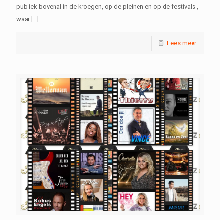
publiek bovenal in de kroegen, op de pleinen en op de festivals ,
waar
[…]
Lees meer