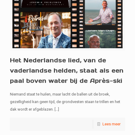
Het Nederlandse lied, van de
vaderlandse helden, staat als een
paal boven water bij de Après-ski
Niemand staat te huilen, maar lacht de ballen uit de broek,
gezelligheid kan geen tijd, de grondvesten staan te trillen en het
dak wordt er afgeblazen.
[…]
Lees meer