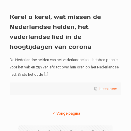
Kerel o kerel, wat missen de
Nederlandse helden, het
vaderlandse lied in de
hoogtijdagen van corona
De Nederlandse helden van het vaderlandse lied, hebben passie
voor het vak en zijn verliefd tot over hun oren op het Nederlandse
lied. Sinds het oude
[…]
Lees meer
Vorige pagina