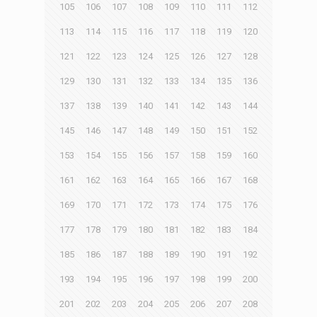
105
106
107
108
109
110
111
112
113
114
115
116
117
118
119
120
121
122
123
124
125
126
127
128
129
130
131
132
133
134
135
136
137
138
139
140
141
142
143
144
145
146
147
148
149
150
151
152
153
154
155
156
157
158
159
160
161
162
163
164
165
166
167
168
169
170
171
172
173
174
175
176
177
178
179
180
181
182
183
184
185
186
187
188
189
190
191
192
193
194
195
196
197
198
199
200
201
202
203
204
205
206
207
208