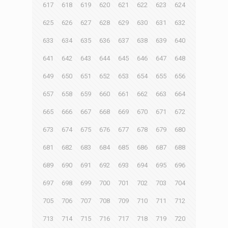
617
618
619
620
621
622
623
624
625
626
627
628
629
630
631
632
633
634
635
636
637
638
639
640
641
642
643
644
645
646
647
648
649
650
651
652
653
654
655
656
657
658
659
660
661
662
663
664
665
666
667
668
669
670
671
672
673
674
675
676
677
678
679
680
681
682
683
684
685
686
687
688
689
690
691
692
693
694
695
696
697
698
699
700
701
702
703
704
705
706
707
708
709
710
711
712
713
714
715
716
717
718
719
720