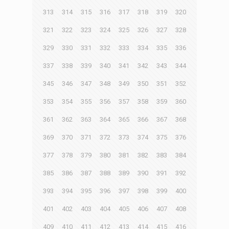
313
314
315
316
317
318
319
320
321
322
323
324
325
326
327
328
329
330
331
332
333
334
335
336
337
338
339
340
341
342
343
344
345
346
347
348
349
350
351
352
353
354
355
356
357
358
359
360
361
362
363
364
365
366
367
368
369
370
371
372
373
374
375
376
377
378
379
380
381
382
383
384
385
386
387
388
389
390
391
392
393
394
395
396
397
398
399
400
401
402
403
404
405
406
407
408
409
410
411
412
413
414
415
416