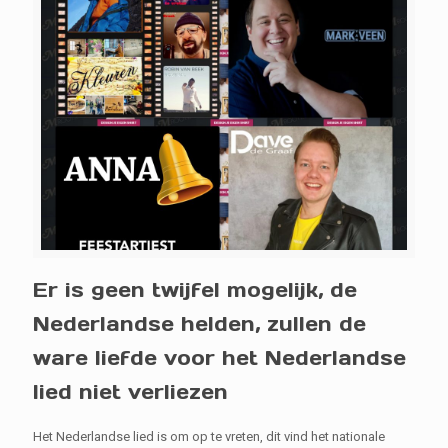
Er is geen twijfel mogelijk, de
Nederlandse helden, zullen de
ware liefde voor het Nederlandse
lied niet verliezen
Het Nederlandse lied is om op te vreten, dit vind het nationale