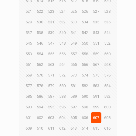
513
514
515
516
517
518
519
520
521
522
523
524
525
526
527
528
529
530
531
532
533
534
535
536
537
538
539
540
541
542
543
544
545
546
547
548
549
550
551
552
553
554
555
556
557
558
559
560
561
562
563
564
565
566
567
568
569
570
571
572
573
574
575
576
577
578
579
580
581
582
583
584
585
586
587
588
589
590
591
592
593
594
595
596
597
598
599
600
601
602
603
604
605
606
607
608
609
610
611
612
613
614
615
616