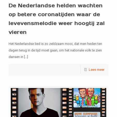
De Nederlandse helden wachten
op betere coronatijden waar de
levevensmelodie weer hoogtij zal
vieren
Het Nederlandse lied is zo zeldzaam mooi, dat men heden ten
dagen terug in de tijd moet gaan, om het nationale volk te zien
dansen in
[…]
Lees meer