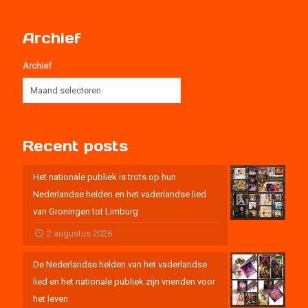
Archief
Archief
Recent posts
Het nationale publiek is trots op hun
Nederlandse helden en het vaderlandse lied
van Groningen tot Limburg
2 augustus 2026
De Nederlandse helden van het vaderlandse
lied en het nationale publiek zijn vrienden voor
het leven