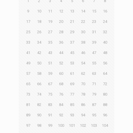
1
2
3
4
5
6
7
8
9
10
11
12
13
14
15
16
17
18
19
20
21
22
23
24
25
26
27
28
29
30
31
32
33
34
35
36
37
38
39
40
41
42
43
44
45
46
47
48
49
50
51
52
53
54
55
56
57
58
59
60
61
62
63
64
65
66
67
68
69
70
71
72
73
74
75
76
77
78
79
80
81
82
83
84
85
86
87
88
89
90
91
92
93
94
95
96
97
98
99
100
101
102
103
104