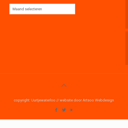
copyright: Uurtjewaterloo // website door Artsoo Webdesign