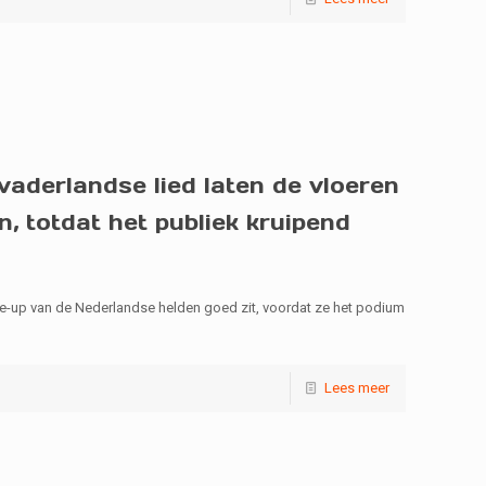
aderlandse lied laten de vloeren
, totdat het publiek kruipend
ke-up van de Nederlandse helden goed zit, voordat ze het podium
Lees meer