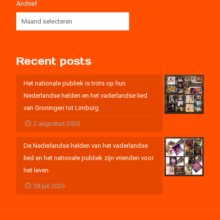
Archief
Recent posts
Het nationale publiek is trots op hun
Nederlandse helden en het vaderlandse lied
van Groningen tot Limburg
2 augustus 2026
De Nederlandse helden van het vaderlandse
lied en het nationale publiek zijn vrienden voor
het leven
28 juli 2026