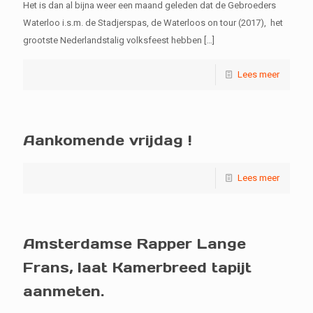
Het is dan al bijna weer een maand geleden dat de Gebroeders
Waterloo i.s.m. de Stadjerspas, de Waterloos on tour (2017), het
grootste Nederlandstalig volksfeest hebben
[…]
Lees meer
Aankomende vrijdag !
Lees meer
Amsterdamse Rapper Lange
Frans, laat Kamerbreed tapijt
aanmeten.