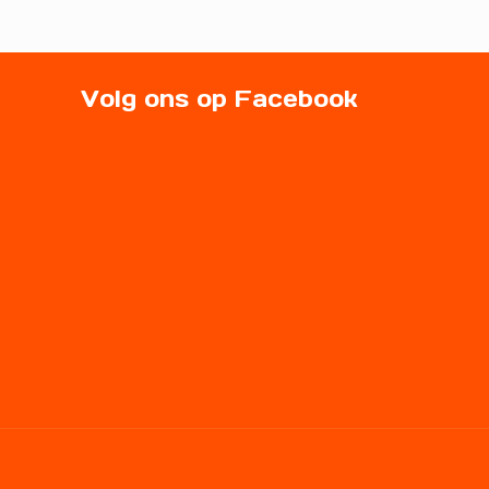
Volg ons op Facebook