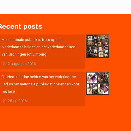
Recent posts
Het nationale publiek is trots op hun
Nederlandse helden en het vaderlandse lied
van Groningen tot Limburg
2 augustus 2026
De Nederlandse helden van het vaderlandse
lied en het nationale publiek zijn vrienden voor
het leven
28 juli 2026