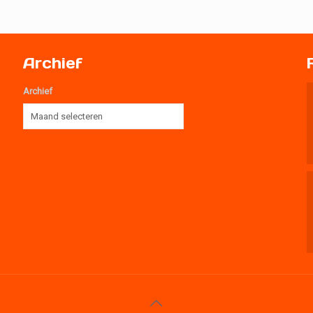
Archief
Archief