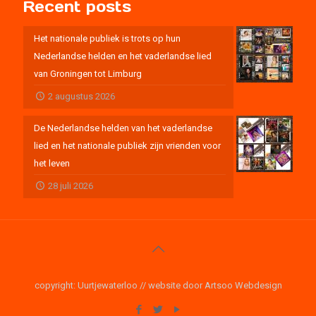
Recent posts
Het nationale publiek is trots op hun
Nederlandse helden en het vaderlandse lied
van Groningen tot Limburg
2 augustus 2026
De Nederlandse helden van het vaderlandse
lied en het nationale publiek zijn vrienden voor
het leven
28 juli 2026
copyright: Uurtjewaterloo // website door Artsoo Webdesign