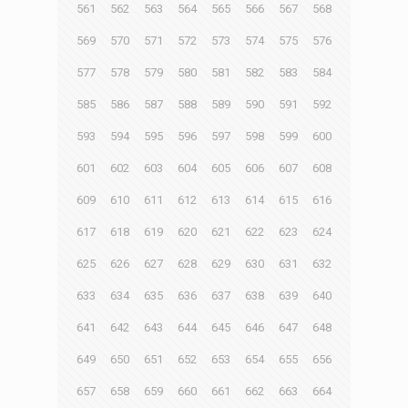
561
562
563
564
565
566
567
568
569
570
571
572
573
574
575
576
577
578
579
580
581
582
583
584
585
586
587
588
589
590
591
592
593
594
595
596
597
598
599
600
601
602
603
604
605
606
607
608
609
610
611
612
613
614
615
616
617
618
619
620
621
622
623
624
625
626
627
628
629
630
631
632
633
634
635
636
637
638
639
640
641
642
643
644
645
646
647
648
649
650
651
652
653
654
655
656
657
658
659
660
661
662
663
664