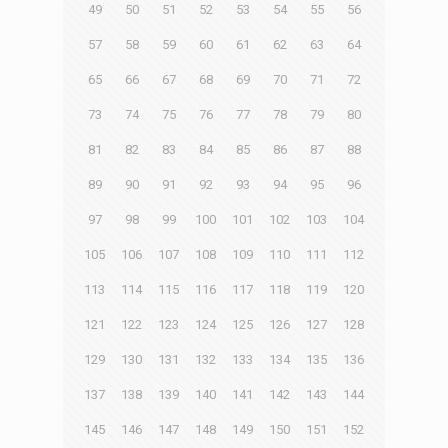
49
50
51
52
53
54
55
56
57
58
59
60
61
62
63
64
65
66
67
68
69
70
71
72
73
74
75
76
77
78
79
80
81
82
83
84
85
86
87
88
89
90
91
92
93
94
95
96
97
98
99
100
101
102
103
104
105
106
107
108
109
110
111
112
113
114
115
116
117
118
119
120
121
122
123
124
125
126
127
128
129
130
131
132
133
134
135
136
137
138
139
140
141
142
143
144
145
146
147
148
149
150
151
152