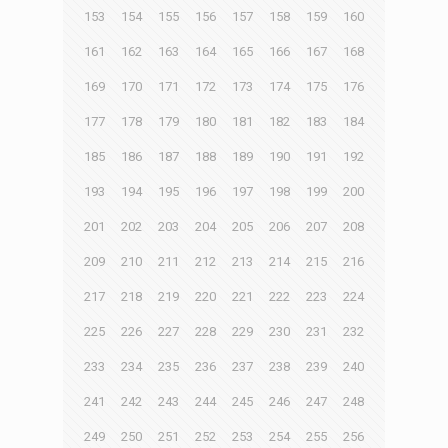
153
154
155
156
157
158
159
160
161
162
163
164
165
166
167
168
169
170
171
172
173
174
175
176
177
178
179
180
181
182
183
184
185
186
187
188
189
190
191
192
193
194
195
196
197
198
199
200
201
202
203
204
205
206
207
208
209
210
211
212
213
214
215
216
217
218
219
220
221
222
223
224
225
226
227
228
229
230
231
232
233
234
235
236
237
238
239
240
241
242
243
244
245
246
247
248
249
250
251
252
253
254
255
256