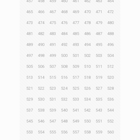
457
458
459
460
461
462
463
464
465
466
467
468
469
470
471
472
473
474
475
476
477
478
479
480
481
482
483
484
485
486
487
488
489
490
491
492
493
494
495
496
497
498
499
500
501
502
503
504
505
506
507
508
509
510
511
512
513
514
515
516
517
518
519
520
521
522
523
524
525
526
527
528
529
530
531
532
533
534
535
536
537
538
539
540
541
542
543
544
545
546
547
548
549
550
551
552
553
554
555
556
557
558
559
560