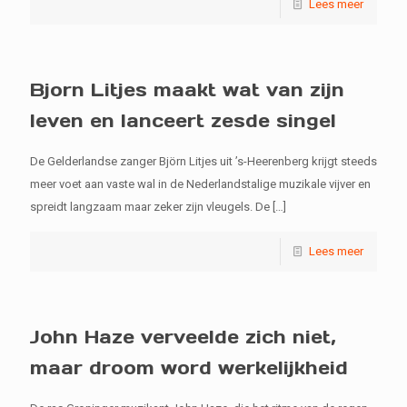
Lees meer
Bjorn Litjes maakt wat van zijn
leven en lanceert zesde singel
De Gelderlandse zanger Björn Litjes uit ’s-Heerenberg krijgt steeds
meer voet aan vaste wal in de Nederlandstalige muzikale vijver en
spreidt langzaam maar zeker zijn vleugels. De
[…]
Lees meer
John Haze verveelde zich niet,
maar droom word werkelijkheid