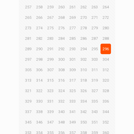
257
258
259
260
261
262
263
264
265
266
267
268
269
270
271
272
273
274
275
276
277
278
279
280
281
282
283
284
285
286
287
288
289
290
291
292
293
294
295
296
297
298
299
300
301
302
303
304
305
306
307
308
309
310
311
312
313
314
315
316
317
318
319
320
321
322
323
324
325
326
327
328
329
330
331
332
333
334
335
336
337
338
339
340
341
342
343
344
345
346
347
348
349
350
351
352
353
354
355
356
357
358
359
360