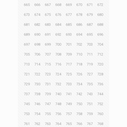
665
666
667
668
669
670
671
672
673
674
675
676
677
678
679
680
681
682
683
684
685
686
687
688
689
690
691
692
693
694
695
696
697
698
699
700
701
702
703
704
705
706
707
708
709
710
711
712
713
714
715
716
717
718
719
720
721
722
723
724
725
726
727
728
729
730
731
732
733
734
735
736
737
738
739
740
741
742
743
744
745
746
747
748
749
750
751
752
753
754
755
756
757
758
759
760
761
762
763
764
765
766
767
768