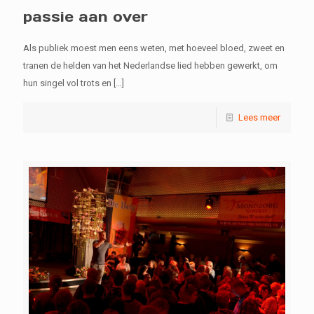
passie aan over
Als publiek moest men eens weten, met hoeveel bloed, zweet en
tranen de helden van het Nederlandse lied hebben gewerkt, om
hun singel vol trots en
[…]
Lees meer