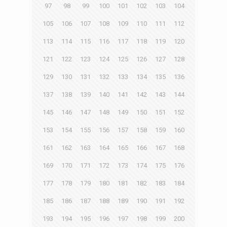
97
98
99
100
101
102
103
104
105
106
107
108
109
110
111
112
113
114
115
116
117
118
119
120
121
122
123
124
125
126
127
128
129
130
131
132
133
134
135
136
137
138
139
140
141
142
143
144
145
146
147
148
149
150
151
152
153
154
155
156
157
158
159
160
161
162
163
164
165
166
167
168
169
170
171
172
173
174
175
176
177
178
179
180
181
182
183
184
185
186
187
188
189
190
191
192
193
194
195
196
197
198
199
200