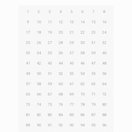
1
2
3
4
5
6
7
8
9
10
11
12
13
14
15
16
17
18
19
20
21
22
23
24
25
26
27
28
29
30
31
32
33
34
35
36
37
38
39
40
41
42
43
44
45
46
47
48
49
50
51
52
53
54
55
56
57
58
59
60
61
62
63
64
65
66
67
68
69
70
71
72
73
74
75
76
77
78
79
80
81
82
83
84
85
86
87
88
89
90
91
92
93
94
95
96