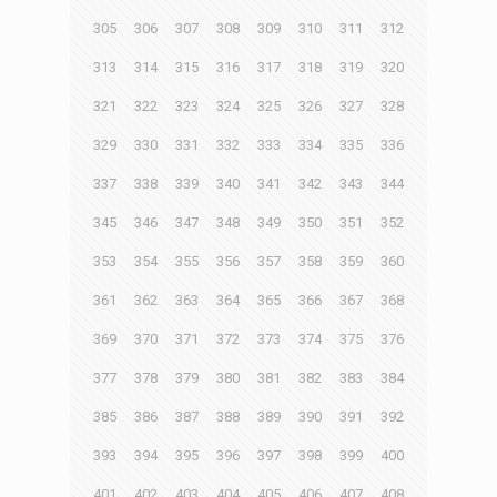
305
306
307
308
309
310
311
312
313
314
315
316
317
318
319
320
321
322
323
324
325
326
327
328
329
330
331
332
333
334
335
336
337
338
339
340
341
342
343
344
345
346
347
348
349
350
351
352
353
354
355
356
357
358
359
360
361
362
363
364
365
366
367
368
369
370
371
372
373
374
375
376
377
378
379
380
381
382
383
384
385
386
387
388
389
390
391
392
393
394
395
396
397
398
399
400
401
402
403
404
405
406
407
408