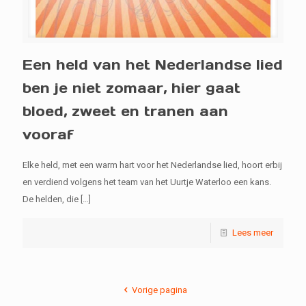
Een held van het Nederlandse lied
ben je niet zomaar, hier gaat
bloed, zweet en tranen aan
vooraf
Elke held, met een warm hart voor het Nederlandse lied, hoort erbij
en verdiend volgens het team van het Uurtje Waterloo een kans.
De helden, die
[…]
Lees meer
Vorige pagina