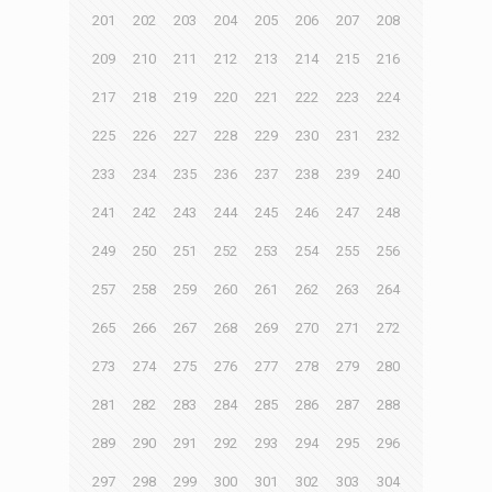
201
202
203
204
205
206
207
208
209
210
211
212
213
214
215
216
217
218
219
220
221
222
223
224
225
226
227
228
229
230
231
232
233
234
235
236
237
238
239
240
241
242
243
244
245
246
247
248
249
250
251
252
253
254
255
256
257
258
259
260
261
262
263
264
265
266
267
268
269
270
271
272
273
274
275
276
277
278
279
280
281
282
283
284
285
286
287
288
289
290
291
292
293
294
295
296
297
298
299
300
301
302
303
304