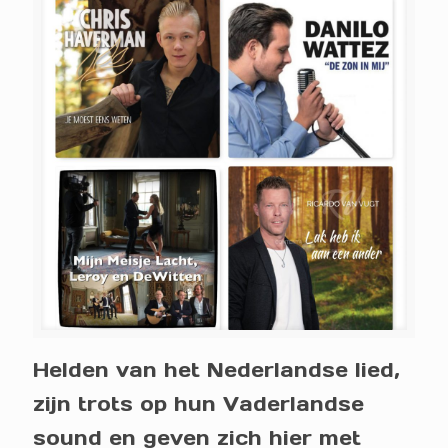
Helden van het Nederlandse lied,
zijn trots op hun Vaderlandse
sound en geven zich hier met