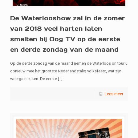
De Waterlooshow zal in de zomer
van 2018 veel harten laten
smelten bij Oog TV op de eerste
en derde zondag van de maand
Op de derde zondag van de maand nemen de Waterloos on tour u
opnieuw mee het grootste Nederlandstalig volksfeest, wat zijn
weerga niet ken. De eerste
[…]
Lees meer