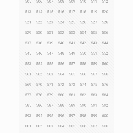
505
506
507
508
509
510
511
512
513
514
515
516
517
518
519
520
521
522
523
524
525
526
527
528
529
530
531
532
533
534
535
536
537
538
539
540
541
542
543
544
545
546
547
548
549
550
551
552
553
554
555
556
557
558
559
560
561
562
563
564
565
566
567
568
569
570
571
572
573
574
575
576
577
578
579
580
581
582
583
584
585
586
587
588
589
590
591
592
593
594
595
596
597
598
599
600
601
602
603
604
605
606
607
608