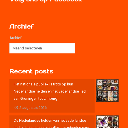
Archief
Archief
Recent posts
Het nationale publiek is trots op hun
Nederlandse helden en het vaderlandse lied
van Groningen tot Limburg
2 augustus 2026
De Nederlandse helden van het vaderlandse
lied en het nationale publiek zijn vrienden voor