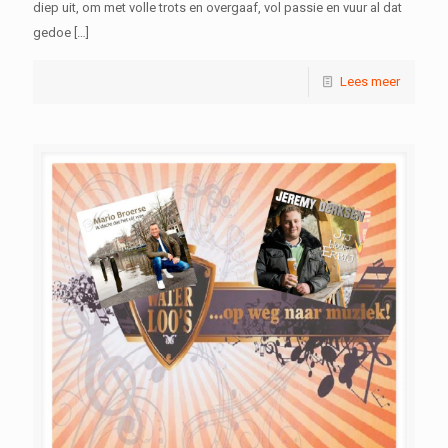
diep uit, om met volle trots en overgaaf, vol passie en vuur al dat
gedoe
[…]
Lees meer