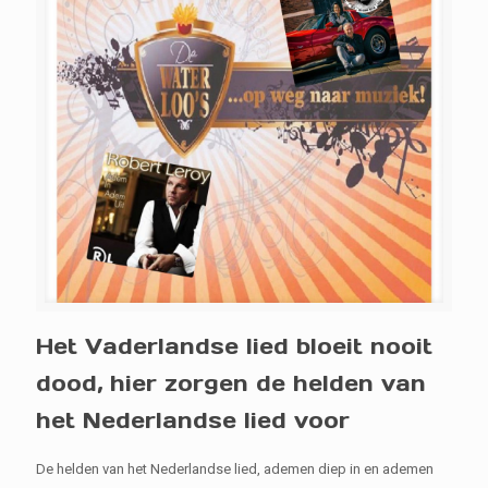
Het Vaderlandse lied bloeit nooit
dood, hier zorgen de helden van
het Nederlandse lied voor
De helden van het Nederlandse lied, ademen diep in en ademen