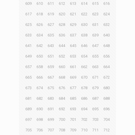
609
610
611
612
613
614
615
616
617
618
619
620
621
622
623
624
625
626
627
628
629
630
631
632
633
634
635
636
637
638
639
640
641
642
643
644
645
646
647
648
649
650
651
652
653
654
655
656
657
658
659
660
661
662
663
664
665
666
667
668
669
670
671
672
673
674
675
676
677
678
679
680
681
682
683
684
685
686
687
688
689
690
691
692
693
694
695
696
697
698
699
700
701
702
703
704
705
706
707
708
709
710
711
712