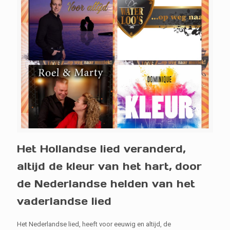
Het Hollandse lied veranderd,
altijd de kleur van het hart, door
de Nederlandse helden van het
vaderlandse lied
Het Nederlandse lied, heeft voor eeuwig en altijd, de