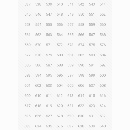
537
538
539
540
541
542
543
544
545
546
547
548
549
550
551
552
553
554
555
556
557
558
559
560
561
562
563
564
565
566
567
568
569
570
571
572
573
574
575
576
577
578
579
580
581
582
583
584
585
586
587
588
589
590
591
592
593
594
595
596
597
598
599
600
601
602
603
604
605
606
607
608
609
610
611
612
613
614
615
616
617
618
619
620
621
622
623
624
625
626
627
628
629
630
631
632
633
634
635
636
637
638
639
640