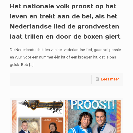
Het nationale volk proost op het
leven en trekt aan de bel, als het
Nederlandse lied de grondvesten
laat trillen en door de boxen giert
De Nederlandse helden van het vaderlandse lied, gaan vol passie
en vuur, voor een nummer één hit of een kroegen hit, dat is pas
geluk. Bob
[…]
Lees meer