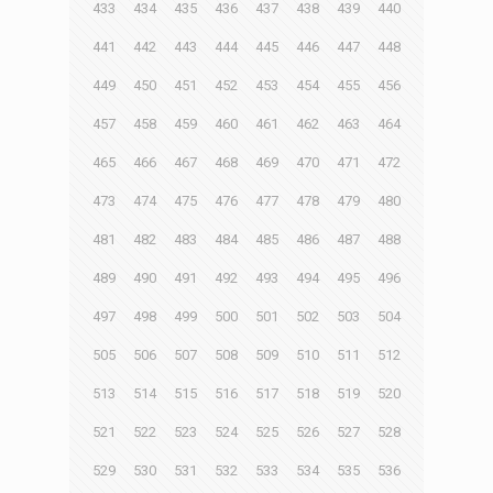
433
434
435
436
437
438
439
440
441
442
443
444
445
446
447
448
449
450
451
452
453
454
455
456
457
458
459
460
461
462
463
464
465
466
467
468
469
470
471
472
473
474
475
476
477
478
479
480
481
482
483
484
485
486
487
488
489
490
491
492
493
494
495
496
497
498
499
500
501
502
503
504
505
506
507
508
509
510
511
512
513
514
515
516
517
518
519
520
521
522
523
524
525
526
527
528
529
530
531
532
533
534
535
536