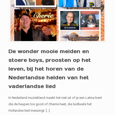
De wonder mooie meiden en
stoere boys, proosten op het
leven, bij het horen van de
Nederlandse helden van het
vaderlandse lied
In Nederland muziekland maakt het niet uit of je een Latina bent
die de heupen los gooit of Cherrie heet, die luidkeels het
Hollandse lied meezingt.
[…]