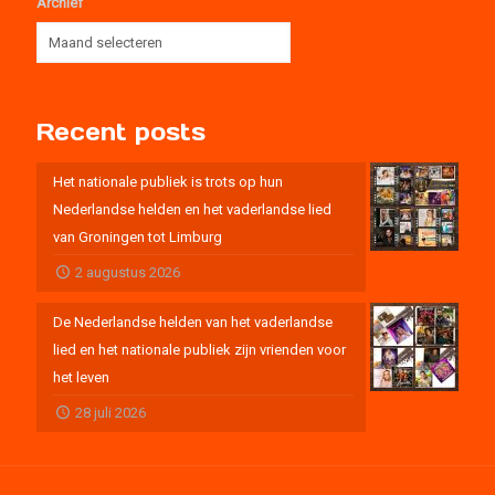
Archief
Recent posts
Het nationale publiek is trots op hun
Nederlandse helden en het vaderlandse lied
van Groningen tot Limburg
2 augustus 2026
De Nederlandse helden van het vaderlandse
lied en het nationale publiek zijn vrienden voor
het leven
28 juli 2026