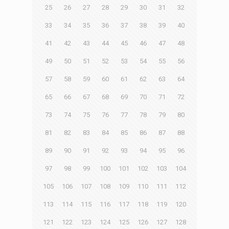
25
26
27
28
29
30
31
32
33
34
35
36
37
38
39
40
41
42
43
44
45
46
47
48
49
50
51
52
53
54
55
56
57
58
59
60
61
62
63
64
65
66
67
68
69
70
71
72
73
74
75
76
77
78
79
80
81
82
83
84
85
86
87
88
89
90
91
92
93
94
95
96
97
98
99
100
101
102
103
104
105
106
107
108
109
110
111
112
113
114
115
116
117
118
119
120
121
122
123
124
125
126
127
128