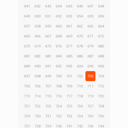
641
642
643
644
645
646
647
648
649
650
651
652
653
654
655
656
657
658
659
660
661
662
663
664
665
666
667
668
669
670
671
672
673
674
675
676
677
678
679
680
681
682
683
684
685
686
687
688
689
690
691
692
693
694
695
696
697
698
699
700
701
702
703
704
705
706
707
708
709
710
711
712
713
714
715
716
717
718
719
720
721
722
723
724
725
726
727
728
729
730
731
732
733
734
735
736
737
738
739
740
741
742
743
744