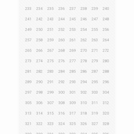
233
234
235
236
237
238
239
240
241
242
243
244
245
246
247
248
249
250
251
252
253
254
255
256
257
258
259
260
261
262
263
264
265
266
267
268
269
270
271
272
273
274
275
276
277
278
279
280
281
282
283
284
285
286
287
288
289
290
291
292
293
294
295
296
297
298
299
300
301
302
303
304
305
306
307
308
309
310
311
312
313
314
315
316
317
318
319
320
321
322
323
324
325
326
327
328