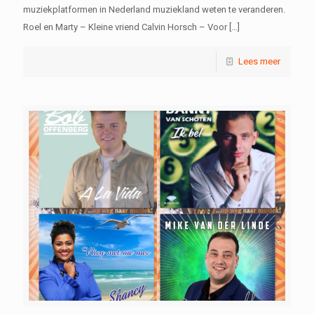
muziekplatformen in Nederland muziekland weten te veranderen.
Roel en Marty – Kleine vriend Calvin Horsch – Voor
[…]
Lees meer