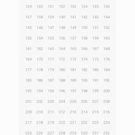
129
130
131
132
133
134
135
136
137
138
139
140
141
142
143
144
145
146
147
148
149
150
151
152
153
154
155
156
157
158
159
160
161
162
163
164
165
166
167
168
169
170
171
172
173
174
175
176
177
178
179
180
181
182
183
184
185
186
187
188
189
190
191
192
193
194
195
196
197
198
199
200
201
202
203
204
205
206
207
208
209
210
211
212
213
214
215
216
217
218
219
220
221
222
223
224
225
226
227
228
229
230
231
232