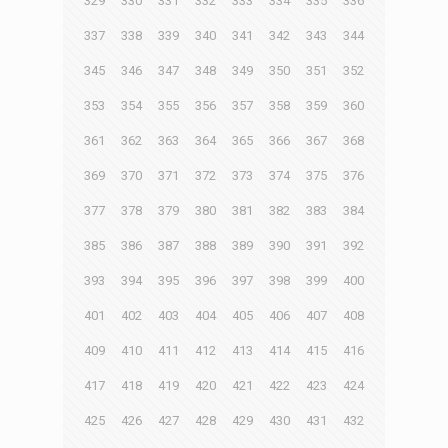
329
330
331
332
333
334
335
336
337
338
339
340
341
342
343
344
345
346
347
348
349
350
351
352
353
354
355
356
357
358
359
360
361
362
363
364
365
366
367
368
369
370
371
372
373
374
375
376
377
378
379
380
381
382
383
384
385
386
387
388
389
390
391
392
393
394
395
396
397
398
399
400
401
402
403
404
405
406
407
408
409
410
411
412
413
414
415
416
417
418
419
420
421
422
423
424
425
426
427
428
429
430
431
432