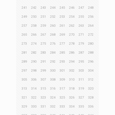
241
242
243
244
245
246
247
248
249
250
251
252
253
254
255
256
257
258
259
260
261
262
263
264
265
266
267
268
269
270
271
272
273
274
275
276
277
278
279
280
281
282
283
284
285
286
287
288
289
290
291
292
293
294
295
296
297
298
299
300
301
302
303
304
305
306
307
308
309
310
311
312
313
314
315
316
317
318
319
320
321
322
323
324
325
326
327
328
329
330
331
332
333
334
335
336