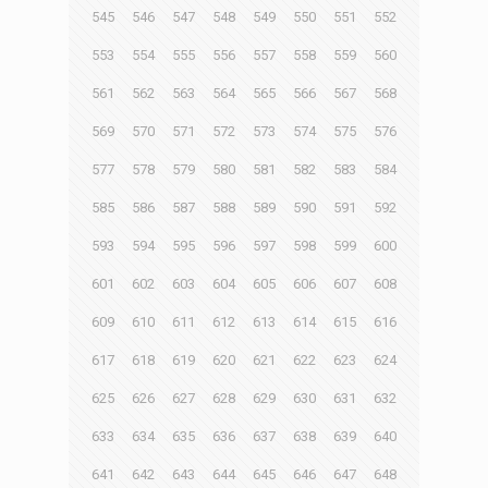
545
546
547
548
549
550
551
552
553
554
555
556
557
558
559
560
561
562
563
564
565
566
567
568
569
570
571
572
573
574
575
576
577
578
579
580
581
582
583
584
585
586
587
588
589
590
591
592
593
594
595
596
597
598
599
600
601
602
603
604
605
606
607
608
609
610
611
612
613
614
615
616
617
618
619
620
621
622
623
624
625
626
627
628
629
630
631
632
633
634
635
636
637
638
639
640
641
642
643
644
645
646
647
648