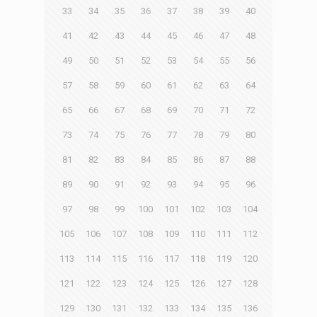
33
34
35
36
37
38
39
40
41
42
43
44
45
46
47
48
49
50
51
52
53
54
55
56
57
58
59
60
61
62
63
64
65
66
67
68
69
70
71
72
73
74
75
76
77
78
79
80
81
82
83
84
85
86
87
88
89
90
91
92
93
94
95
96
97
98
99
100
101
102
103
104
105
106
107
108
109
110
111
112
113
114
115
116
117
118
119
120
121
122
123
124
125
126
127
128
129
130
131
132
133
134
135
136