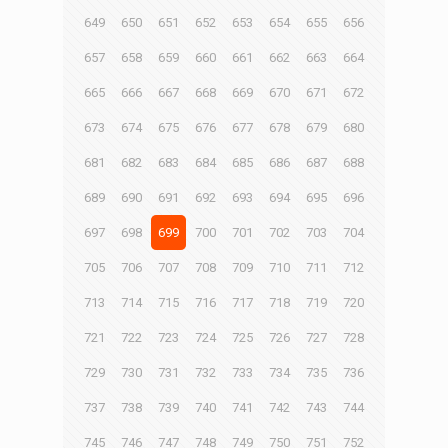
649
650
651
652
653
654
655
656
657
658
659
660
661
662
663
664
665
666
667
668
669
670
671
672
673
674
675
676
677
678
679
680
681
682
683
684
685
686
687
688
689
690
691
692
693
694
695
696
697
698
699
700
701
702
703
704
705
706
707
708
709
710
711
712
713
714
715
716
717
718
719
720
721
722
723
724
725
726
727
728
729
730
731
732
733
734
735
736
737
738
739
740
741
742
743
744
745
746
747
748
749
750
751
752