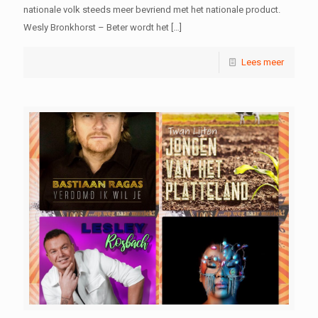
nationale volk steeds meer bevriend met het nationale product.
Wesly Bronkhorst – Beter wordt het
[…]
Lees meer