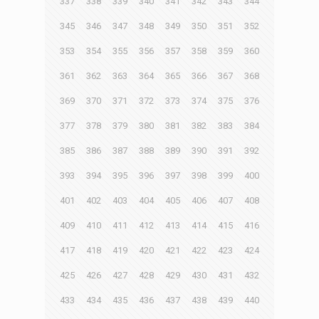
337
338
339
340
341
342
343
344
345
346
347
348
349
350
351
352
353
354
355
356
357
358
359
360
361
362
363
364
365
366
367
368
369
370
371
372
373
374
375
376
377
378
379
380
381
382
383
384
385
386
387
388
389
390
391
392
393
394
395
396
397
398
399
400
401
402
403
404
405
406
407
408
409
410
411
412
413
414
415
416
417
418
419
420
421
422
423
424
425
426
427
428
429
430
431
432
433
434
435
436
437
438
439
440