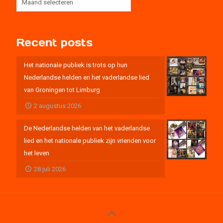
Recent posts
Het nationale publiek is trots op hun
Nederlandse helden en het vaderlandse lied
van Groningen tot Limburg
2 augustus 2026
De Nederlandse helden van het vaderlandse
lied en het nationale publiek zijn vrienden voor
het leven
28 juli 2026