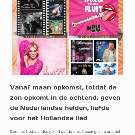
Vanaf maan opkomst, totdat de
zon opkomt in de ochtend, geven
de Nederlandse helden, liefde
voor het Hollandse lied
Door het Nederlandse geluid dat door de boxen giert, wordt het