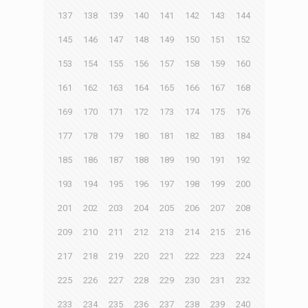
137
138
139
140
141
142
143
144
145
146
147
148
149
150
151
152
153
154
155
156
157
158
159
160
161
162
163
164
165
166
167
168
169
170
171
172
173
174
175
176
177
178
179
180
181
182
183
184
185
186
187
188
189
190
191
192
193
194
195
196
197
198
199
200
201
202
203
204
205
206
207
208
209
210
211
212
213
214
215
216
217
218
219
220
221
222
223
224
225
226
227
228
229
230
231
232
233
234
235
236
237
238
239
240