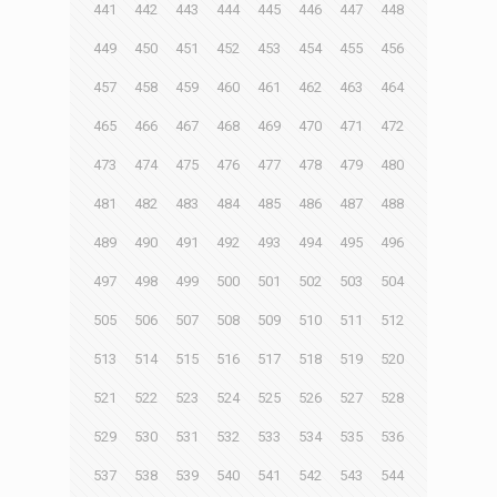
441
442
443
444
445
446
447
448
449
450
451
452
453
454
455
456
457
458
459
460
461
462
463
464
465
466
467
468
469
470
471
472
473
474
475
476
477
478
479
480
481
482
483
484
485
486
487
488
489
490
491
492
493
494
495
496
497
498
499
500
501
502
503
504
505
506
507
508
509
510
511
512
513
514
515
516
517
518
519
520
521
522
523
524
525
526
527
528
529
530
531
532
533
534
535
536
537
538
539
540
541
542
543
544