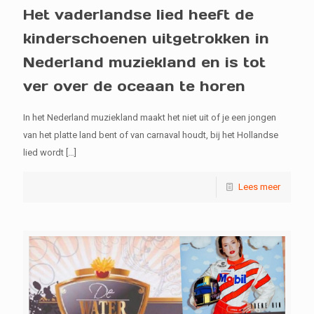
Het vaderlandse lied heeft de
kinderschoenen uitgetrokken in
Nederland muziekland en is tot
ver over de oceaan te horen
In het Nederland muziekland maakt het niet uit of je een jongen
van het platte land bent of van carnaval houdt, bij het Hollandse
lied wordt
[…]
Lees meer