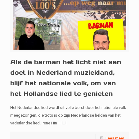
Als de barman het licht niet aan
doet in Nederland muziekland,
blijf het nationale volk, om van
het Hollandse lied te genieten
Het Nederlandse lied wordt uit volle borst door het nationale volk
meegezongen, die trots is op zijn Nederlandse helden van het
vaderlandse lied. Irene Hin –
[…]
Lees meer