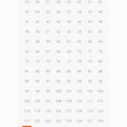
25
26
27
28
29
30
31
32
33
34
35
36
37
38
39
40
41
42
43
44
45
46
47
48
49
50
51
52
53
54
55
56
57
58
59
60
61
62
63
64
65
66
67
68
69
70
71
72
73
74
75
76
77
78
79
80
81
82
83
84
85
86
87
88
89
90
91
92
93
94
95
96
97
98
99
100
101
102
103
104
105
106
107
108
109
110
111
112
113
114
115
116
117
118
119
120
121
122
123
124
125
126
127
128