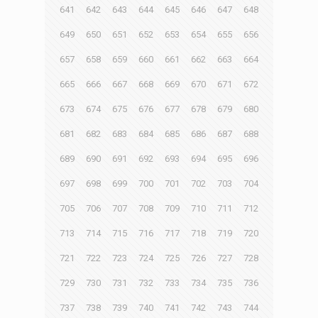
641
642
643
644
645
646
647
648
649
650
651
652
653
654
655
656
657
658
659
660
661
662
663
664
665
666
667
668
669
670
671
672
673
674
675
676
677
678
679
680
681
682
683
684
685
686
687
688
689
690
691
692
693
694
695
696
697
698
699
700
701
702
703
704
705
706
707
708
709
710
711
712
713
714
715
716
717
718
719
720
721
722
723
724
725
726
727
728
729
730
731
732
733
734
735
736
737
738
739
740
741
742
743
744