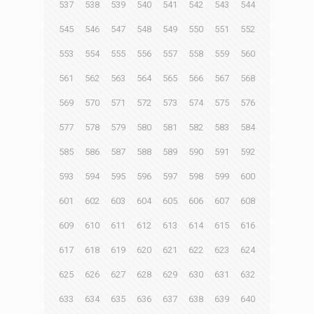
537
538
539
540
541
542
543
544
545
546
547
548
549
550
551
552
553
554
555
556
557
558
559
560
561
562
563
564
565
566
567
568
569
570
571
572
573
574
575
576
577
578
579
580
581
582
583
584
585
586
587
588
589
590
591
592
593
594
595
596
597
598
599
600
601
602
603
604
605
606
607
608
609
610
611
612
613
614
615
616
617
618
619
620
621
622
623
624
625
626
627
628
629
630
631
632
633
634
635
636
637
638
639
640