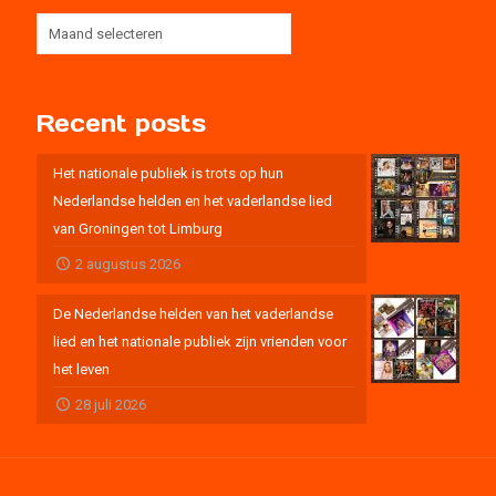
Recent posts
Het nationale publiek is trots op hun
Nederlandse helden en het vaderlandse lied
van Groningen tot Limburg
2 augustus 2026
De Nederlandse helden van het vaderlandse
lied en het nationale publiek zijn vrienden voor
het leven
28 juli 2026