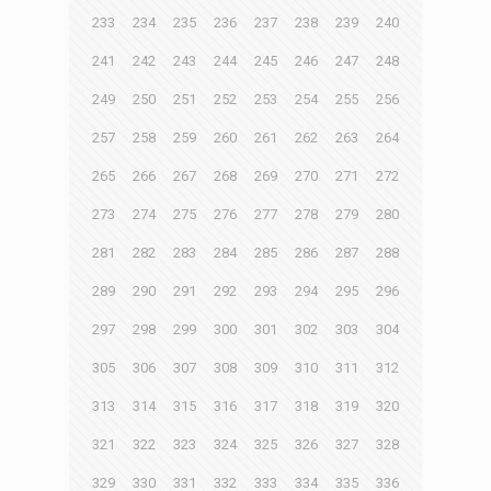
233
234
235
236
237
238
239
240
241
242
243
244
245
246
247
248
249
250
251
252
253
254
255
256
257
258
259
260
261
262
263
264
265
266
267
268
269
270
271
272
273
274
275
276
277
278
279
280
281
282
283
284
285
286
287
288
289
290
291
292
293
294
295
296
297
298
299
300
301
302
303
304
305
306
307
308
309
310
311
312
313
314
315
316
317
318
319
320
321
322
323
324
325
326
327
328
329
330
331
332
333
334
335
336