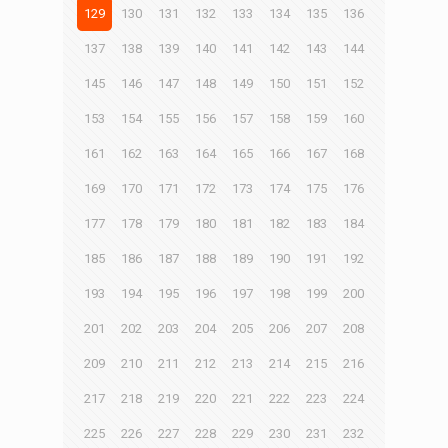
129
130
131
132
133
134
135
136
137
138
139
140
141
142
143
144
145
146
147
148
149
150
151
152
153
154
155
156
157
158
159
160
161
162
163
164
165
166
167
168
169
170
171
172
173
174
175
176
177
178
179
180
181
182
183
184
185
186
187
188
189
190
191
192
193
194
195
196
197
198
199
200
201
202
203
204
205
206
207
208
209
210
211
212
213
214
215
216
217
218
219
220
221
222
223
224
225
226
227
228
229
230
231
232