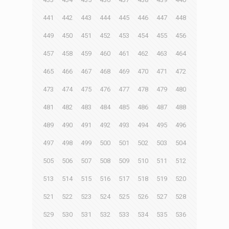
441
442
443
444
445
446
447
448
449
450
451
452
453
454
455
456
457
458
459
460
461
462
463
464
465
466
467
468
469
470
471
472
473
474
475
476
477
478
479
480
481
482
483
484
485
486
487
488
489
490
491
492
493
494
495
496
497
498
499
500
501
502
503
504
505
506
507
508
509
510
511
512
513
514
515
516
517
518
519
520
521
522
523
524
525
526
527
528
529
530
531
532
533
534
535
536