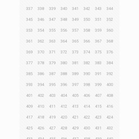
337
338
339
340
341
342
343
344
345
346
347
348
349
350
351
352
353
354
355
356
357
358
359
360
361
362
363
364
365
366
367
368
369
370
371
372
373
374
375
376
377
378
379
380
381
382
383
384
385
386
387
388
389
390
391
392
393
394
395
396
397
398
399
400
401
402
403
404
405
406
407
408
409
410
411
412
413
414
415
416
417
418
419
420
421
422
423
424
425
426
427
428
429
430
431
432
433
434
435
436
437
438
439
440