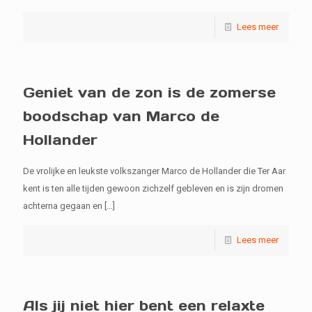
Lees meer
Geniet van de zon is de zomerse
boodschap van Marco de
Hollander
De vrolijke en leukste volkszanger Marco de Hollander die Ter Aar
kent is ten alle tijden gewoon zichzelf gebleven en is zijn dromen
achterna gegaan en
[…]
Lees meer
Als jij niet hier bent een relaxte