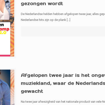
gezongen wordt
De Nederlandse helden hebben afgelopen twee jaar, alles gepr
Nederlandse hits zijn op de plank
[…]
Afgelopen twee jaar is het onge
muziekland, waar de Nederlands
gewacht
Na twee jaar afwezigheid van het nationale product van vele 