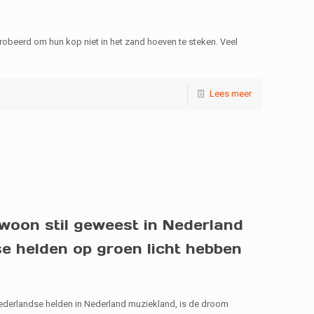
obeerd om hun kop niet in het zand hoeven te steken. Veel
Lees meer
woon stil geweest in Nederland
e helden op groen licht hebben
Nederlandse helden in Nederland muziekland, is de droom