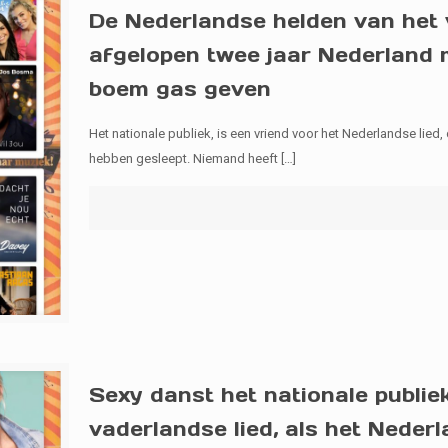
De Nederlandse helden van het 
afgelopen twee jaar Nederland m
boem gas geven
Het nationale publiek, is een vriend voor het Nederlandse lied,
hebben gesleept. Niemand heeft
[…]
Sexy danst het nationale publie
vaderlandse lied, als het Nederl