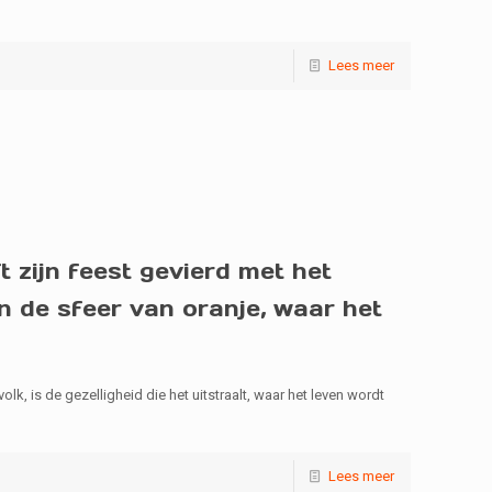
Lees meer
 zijn feest gevierd met het
 de sfeer van oranje, waar het
olk, is de gezelligheid die het uitstraalt, waar het leven wordt
Lees meer