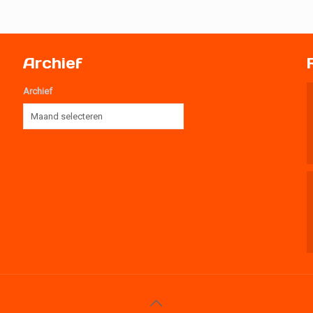
Archief
Archief