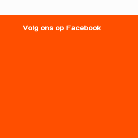
Volg ons op Facebook