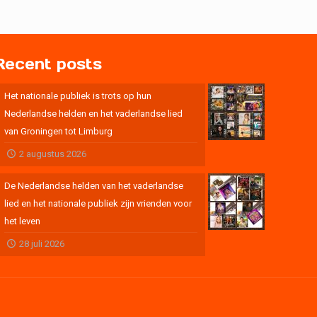
Recent posts
Het nationale publiek is trots op hun
Nederlandse helden en het vaderlandse lied
van Groningen tot Limburg
2 augustus 2026
De Nederlandse helden van het vaderlandse
lied en het nationale publiek zijn vrienden voor
het leven
28 juli 2026