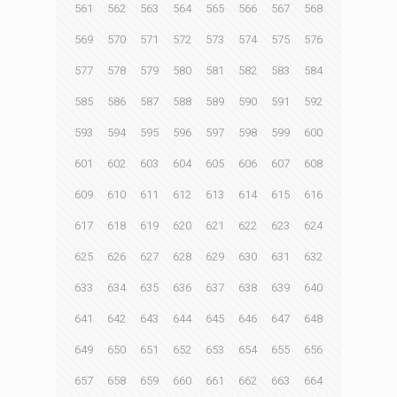
561
562
563
564
565
566
567
568
569
570
571
572
573
574
575
576
577
578
579
580
581
582
583
584
585
586
587
588
589
590
591
592
593
594
595
596
597
598
599
600
601
602
603
604
605
606
607
608
609
610
611
612
613
614
615
616
617
618
619
620
621
622
623
624
625
626
627
628
629
630
631
632
633
634
635
636
637
638
639
640
641
642
643
644
645
646
647
648
649
650
651
652
653
654
655
656
657
658
659
660
661
662
663
664