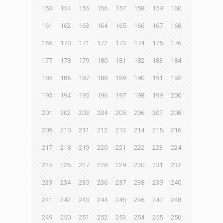
153
154
155
156
157
158
159
160
161
162
163
164
165
166
167
168
169
170
171
172
173
174
175
176
177
178
179
180
181
182
183
184
185
186
187
188
189
190
191
192
193
194
195
196
197
198
199
200
201
202
203
204
205
206
207
208
209
210
211
212
213
214
215
216
217
218
219
220
221
222
223
224
225
226
227
228
229
230
231
232
233
234
235
236
237
238
239
240
241
242
243
244
245
246
247
248
249
250
251
252
253
254
255
256