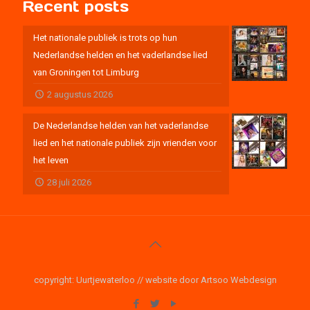
Recent posts
Het nationale publiek is trots op hun
Nederlandse helden en het vaderlandse lied
van Groningen tot Limburg
2 augustus 2026
De Nederlandse helden van het vaderlandse
lied en het nationale publiek zijn vrienden voor
het leven
28 juli 2026
copyright: Uurtjewaterloo // website door Artsoo Webdesign