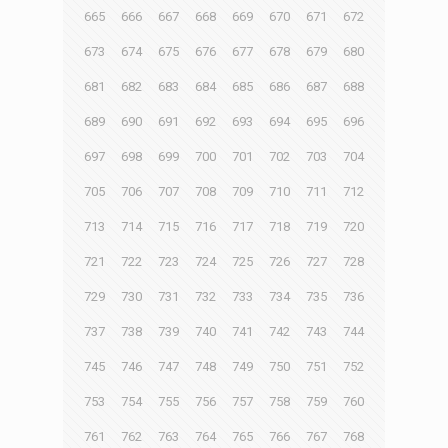
665
666
667
668
669
670
671
672
673
674
675
676
677
678
679
680
681
682
683
684
685
686
687
688
689
690
691
692
693
694
695
696
697
698
699
700
701
702
703
704
705
706
707
708
709
710
711
712
713
714
715
716
717
718
719
720
721
722
723
724
725
726
727
728
729
730
731
732
733
734
735
736
737
738
739
740
741
742
743
744
745
746
747
748
749
750
751
752
753
754
755
756
757
758
759
760
761
762
763
764
765
766
767
768