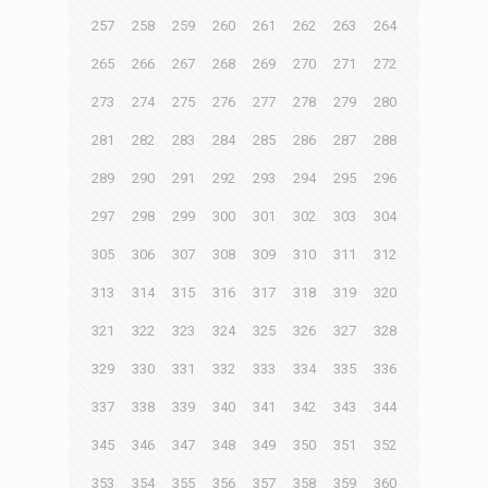
257
258
259
260
261
262
263
264
265
266
267
268
269
270
271
272
273
274
275
276
277
278
279
280
281
282
283
284
285
286
287
288
289
290
291
292
293
294
295
296
297
298
299
300
301
302
303
304
305
306
307
308
309
310
311
312
313
314
315
316
317
318
319
320
321
322
323
324
325
326
327
328
329
330
331
332
333
334
335
336
337
338
339
340
341
342
343
344
345
346
347
348
349
350
351
352
353
354
355
356
357
358
359
360