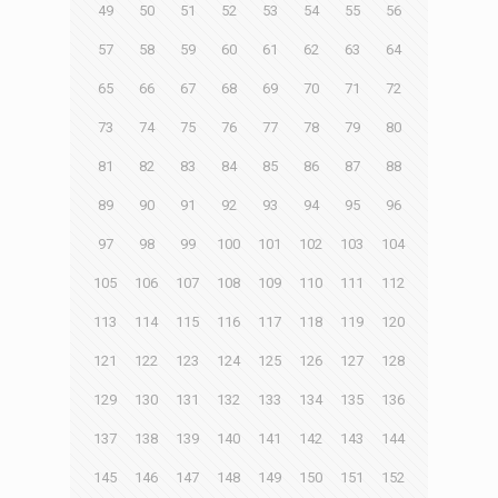
49
50
51
52
53
54
55
56
57
58
59
60
61
62
63
64
65
66
67
68
69
70
71
72
73
74
75
76
77
78
79
80
81
82
83
84
85
86
87
88
89
90
91
92
93
94
95
96
97
98
99
100
101
102
103
104
105
106
107
108
109
110
111
112
113
114
115
116
117
118
119
120
121
122
123
124
125
126
127
128
129
130
131
132
133
134
135
136
137
138
139
140
141
142
143
144
145
146
147
148
149
150
151
152