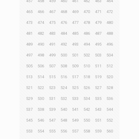
457
458
459
460
461
462
463
464
465
466
467
468
469
470
471
472
473
474
475
476
477
478
479
480
481
482
483
484
485
486
487
488
489
490
491
492
493
494
495
496
497
498
499
500
501
502
503
504
505
506
507
508
509
510
511
512
513
514
515
516
517
518
519
520
521
522
523
524
525
526
527
528
529
530
531
532
533
534
535
536
537
538
539
540
541
542
543
544
545
546
547
548
549
550
551
552
553
554
555
556
557
558
559
560