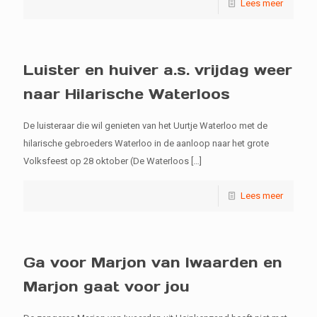
Lees meer
Luister en huiver a.s. vrijdag weer
naar Hilarische Waterloos
De luisteraar die wil genieten van het Uurtje Waterloo met de
hilarische gebroeders Waterloo in de aanloop naar het grote
Volksfeest op 28 oktober (De Waterloos
[…]
Lees meer
Ga voor Marjon van Iwaarden en
Marjon gaat voor jou