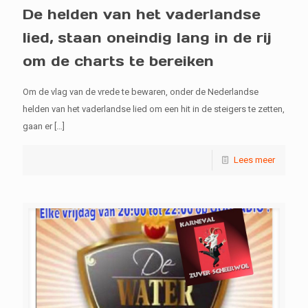
De helden van het vaderlandse
lied, staan oneindig lang in de rij
om de charts te bereiken
Om de vlag van de vrede te bewaren, onder de Nederlandse
helden van het vaderlandse lied om een hit in de steigers te zetten,
gaan er
[…]
Lees meer