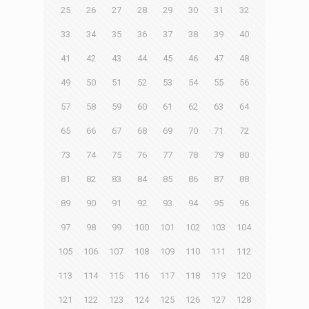
25
26
27
28
29
30
31
32
33
34
35
36
37
38
39
40
41
42
43
44
45
46
47
48
49
50
51
52
53
54
55
56
57
58
59
60
61
62
63
64
65
66
67
68
69
70
71
72
73
74
75
76
77
78
79
80
81
82
83
84
85
86
87
88
89
90
91
92
93
94
95
96
97
98
99
100
101
102
103
104
105
106
107
108
109
110
111
112
113
114
115
116
117
118
119
120
121
122
123
124
125
126
127
128