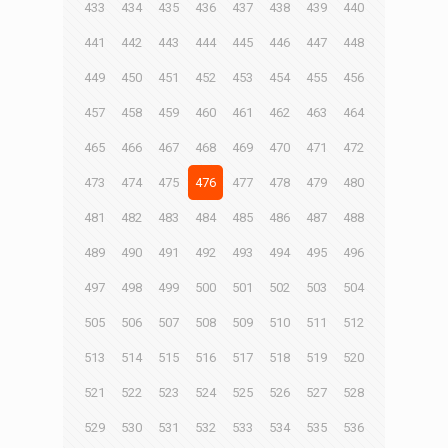
433
434
435
436
437
438
439
440
441
442
443
444
445
446
447
448
449
450
451
452
453
454
455
456
457
458
459
460
461
462
463
464
465
466
467
468
469
470
471
472
473
474
475
476
477
478
479
480
481
482
483
484
485
486
487
488
489
490
491
492
493
494
495
496
497
498
499
500
501
502
503
504
505
506
507
508
509
510
511
512
513
514
515
516
517
518
519
520
521
522
523
524
525
526
527
528
529
530
531
532
533
534
535
536