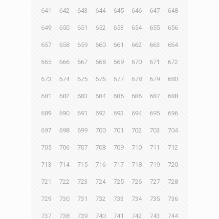
641
642
643
644
645
646
647
648
649
650
651
652
653
654
655
656
657
658
659
660
661
662
663
664
665
666
667
668
669
670
671
672
673
674
675
676
677
678
679
680
681
682
683
684
685
686
687
688
689
690
691
692
693
694
695
696
697
698
699
700
701
702
703
704
705
706
707
708
709
710
711
712
713
714
715
716
717
718
719
720
721
722
723
724
725
726
727
728
729
730
731
732
733
734
735
736
737
738
739
740
741
742
743
744