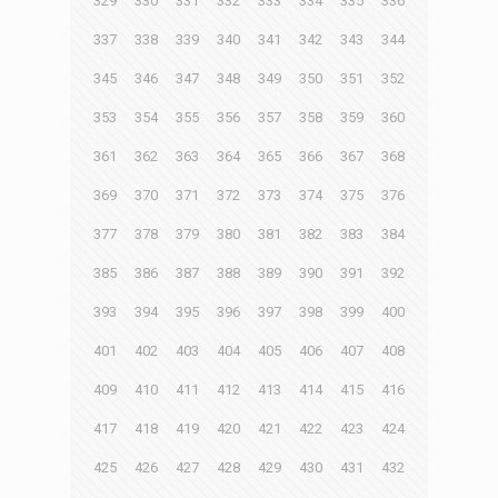
329
330
331
332
333
334
335
336
337
338
339
340
341
342
343
344
345
346
347
348
349
350
351
352
353
354
355
356
357
358
359
360
361
362
363
364
365
366
367
368
369
370
371
372
373
374
375
376
377
378
379
380
381
382
383
384
385
386
387
388
389
390
391
392
393
394
395
396
397
398
399
400
401
402
403
404
405
406
407
408
409
410
411
412
413
414
415
416
417
418
419
420
421
422
423
424
425
426
427
428
429
430
431
432