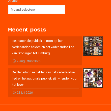
Archief
Recent posts
Het nationale publiek is trots op hun
Nederlandse helden en het vaderlandse lied
van Groningen tot Limburg
2 augustus 2026
De Nederlandse helden van het vaderlandse
lied en het nationale publiek zijn vrienden voor
het leven
28 juli 2026