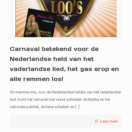
Carnaval betekend voor de
Nederlandse held van het
vaderlandse lied, het gas erop en
alle remmen los!
Oh mamma mia, voor de Nederlandse helden van het vaderlandse
lied, komt het carnaval met rasse schreden dichterbij en het
nationale publiek, de lieve schatten en
[…]
Lees meer