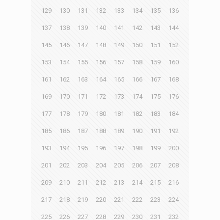
129
130
131
132
133
134
135
136
137
138
139
140
141
142
143
144
145
146
147
148
149
150
151
152
153
154
155
156
157
158
159
160
161
162
163
164
165
166
167
168
169
170
171
172
173
174
175
176
177
178
179
180
181
182
183
184
185
186
187
188
189
190
191
192
193
194
195
196
197
198
199
200
201
202
203
204
205
206
207
208
209
210
211
212
213
214
215
216
217
218
219
220
221
222
223
224
225
226
227
228
229
230
231
232