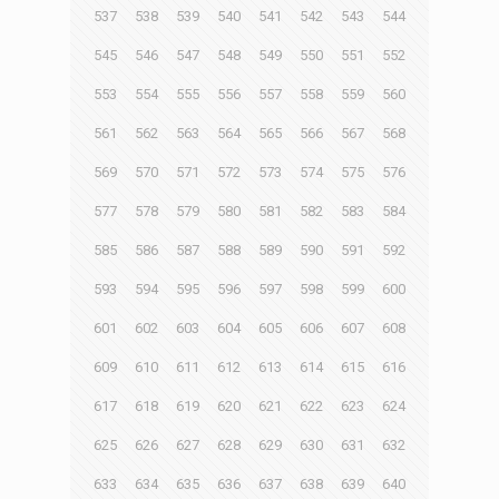
537
538
539
540
541
542
543
544
545
546
547
548
549
550
551
552
553
554
555
556
557
558
559
560
561
562
563
564
565
566
567
568
569
570
571
572
573
574
575
576
577
578
579
580
581
582
583
584
585
586
587
588
589
590
591
592
593
594
595
596
597
598
599
600
601
602
603
604
605
606
607
608
609
610
611
612
613
614
615
616
617
618
619
620
621
622
623
624
625
626
627
628
629
630
631
632
633
634
635
636
637
638
639
640