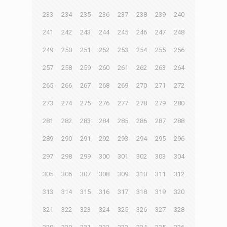
233
234
235
236
237
238
239
240
241
242
243
244
245
246
247
248
249
250
251
252
253
254
255
256
257
258
259
260
261
262
263
264
265
266
267
268
269
270
271
272
273
274
275
276
277
278
279
280
281
282
283
284
285
286
287
288
289
290
291
292
293
294
295
296
297
298
299
300
301
302
303
304
305
306
307
308
309
310
311
312
313
314
315
316
317
318
319
320
321
322
323
324
325
326
327
328