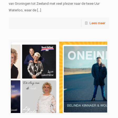
van Groningen tot Zeeland met veel plezier naar de twee Uur
Waterloo, waar de
[…]
Lees meer