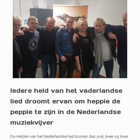
Iedere held van het vaderlandse
lied droomt ervan om heppie de
peppie te zijn in de Nederlandse
muziekvijver
De Helden van het Nederlandse lied komen dan ook, keer op keer