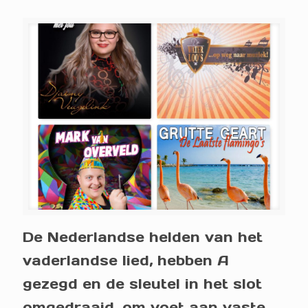
De Nederlandse helden van het
vaderlandse lied, hebben A
gezegd en de sleutel in het slot
omgedraaid, om voet aan vaste