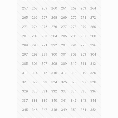
257
258
259
260
261
262
263
264
265
266
267
268
269
270
271
272
273
274
275
276
277
278
279
280
281
282
283
284
285
286
287
288
289
290
291
292
293
294
295
296
297
298
299
300
301
302
303
304
305
306
307
308
309
310
311
312
313
314
315
316
317
318
319
320
321
322
323
324
325
326
327
328
329
330
331
332
333
334
335
336
337
338
339
340
341
342
343
344
345
346
347
348
349
350
351
352