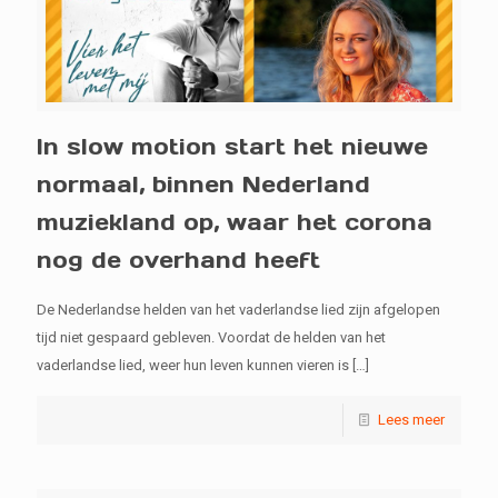
In slow motion start het nieuwe
normaal, binnen Nederland
muziekland op, waar het corona
nog de overhand heeft
De Nederlandse helden van het vaderlandse lied zijn afgelopen
tijd niet gespaard gebleven. Voordat de helden van het
vaderlandse lied, weer hun leven kunnen vieren is
[…]
Lees meer