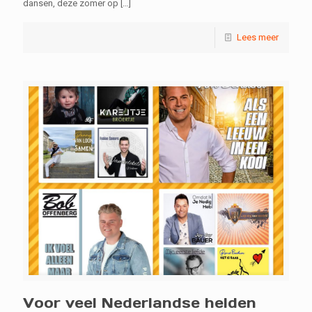
dansen, deze zomer op
[…]
Lees meer
Voor veel Nederlandse helden