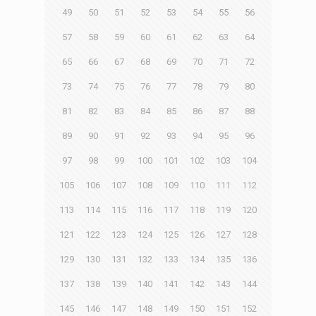
49
50
51
52
53
54
55
56
57
58
59
60
61
62
63
64
65
66
67
68
69
70
71
72
73
74
75
76
77
78
79
80
81
82
83
84
85
86
87
88
89
90
91
92
93
94
95
96
97
98
99
100
101
102
103
104
105
106
107
108
109
110
111
112
113
114
115
116
117
118
119
120
121
122
123
124
125
126
127
128
129
130
131
132
133
134
135
136
137
138
139
140
141
142
143
144
145
146
147
148
149
150
151
152