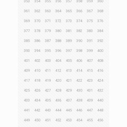
353
354
355
356
357
358
359
360
361
362
363
364
365
366
367
368
369
370
371
372
373
374
375
376
377
378
379
380
381
382
383
384
385
386
387
388
389
390
391
392
393
394
395
396
397
398
399
400
401
402
403
404
405
406
407
408
409
410
411
412
413
414
415
416
417
418
419
420
421
422
423
424
425
426
427
428
429
430
431
432
433
434
435
436
437
438
439
440
441
442
443
444
445
446
447
448
449
450
451
452
453
454
455
456