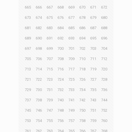
665
666
667
668
669
670
671
672
673
674
675
676
677
678
679
680
681
682
683
684
685
686
687
688
689
690
691
692
693
694
695
696
697
698
699
700
701
702
703
704
705
706
707
708
709
710
711
712
713
714
715
716
717
718
719
720
721
722
723
724
725
726
727
728
729
730
731
732
733
734
735
736
737
738
739
740
741
742
743
744
745
746
747
748
749
750
751
752
753
754
755
756
757
758
759
760
761
762
763
764
765
766
767
768