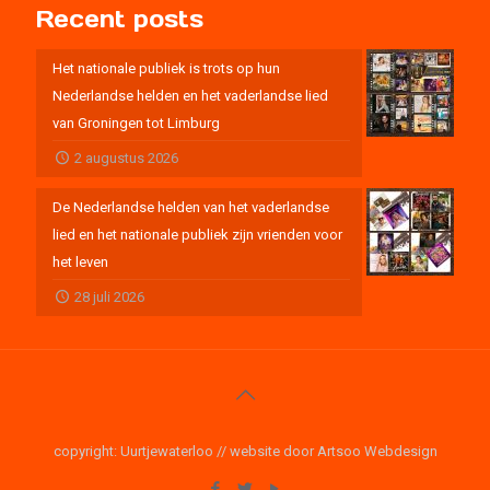
Recent posts
Het nationale publiek is trots op hun
Nederlandse helden en het vaderlandse lied
van Groningen tot Limburg
2 augustus 2026
De Nederlandse helden van het vaderlandse
lied en het nationale publiek zijn vrienden voor
het leven
28 juli 2026
copyright: Uurtjewaterloo // website door Artsoo Webdesign