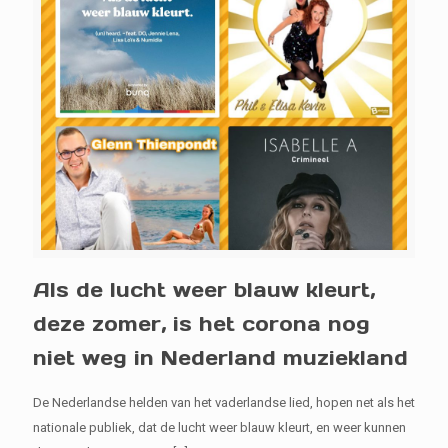
Als de lucht weer blauw kleurt,
deze zomer, is het corona nog
niet weg in Nederland muziekland
De Nederlandse helden van het vaderlandse lied, hopen net als het
nationale publiek, dat de lucht weer blauw kleurt, en weer kunnen