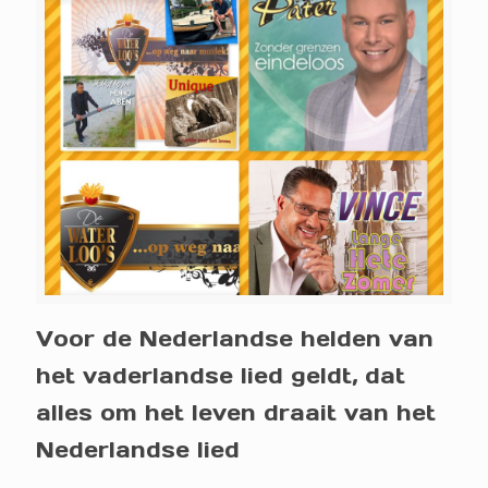
Voor de Nederlandse helden van
het vaderlandse lied geldt, dat
alles om het leven draait van het
Nederlandse lied