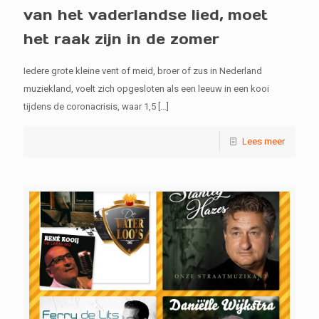
van het vaderlandse lied, moet
het raak zijn in de zomer
Iedere grote kleine vent of meid, broer of zus in Nederland
muziekland, voelt zich opgesloten als een leeuw in een kooi
tijdens de coronacrisis, waar 1,5
[…]
Lees meer