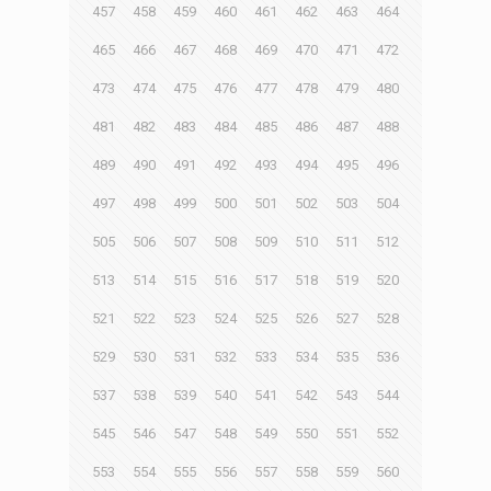
457
458
459
460
461
462
463
464
465
466
467
468
469
470
471
472
473
474
475
476
477
478
479
480
481
482
483
484
485
486
487
488
489
490
491
492
493
494
495
496
497
498
499
500
501
502
503
504
505
506
507
508
509
510
511
512
513
514
515
516
517
518
519
520
521
522
523
524
525
526
527
528
529
530
531
532
533
534
535
536
537
538
539
540
541
542
543
544
545
546
547
548
549
550
551
552
553
554
555
556
557
558
559
560