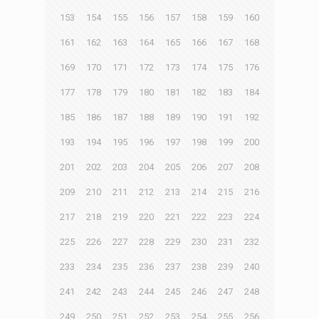
153
154
155
156
157
158
159
160
161
162
163
164
165
166
167
168
169
170
171
172
173
174
175
176
177
178
179
180
181
182
183
184
185
186
187
188
189
190
191
192
193
194
195
196
197
198
199
200
201
202
203
204
205
206
207
208
209
210
211
212
213
214
215
216
217
218
219
220
221
222
223
224
225
226
227
228
229
230
231
232
233
234
235
236
237
238
239
240
241
242
243
244
245
246
247
248
249
250
251
252
253
254
255
256