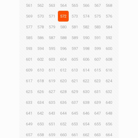
561
562
563
564
565
566
567
568
569
570
571
572
573
574
575
576
577
578
579
580
581
582
583
584
585
586
587
588
589
590
591
592
593
594
595
596
597
598
599
600
601
602
603
604
605
606
607
608
609
610
611
612
613
614
615
616
617
618
619
620
621
622
623
624
625
626
627
628
629
630
631
632
633
634
635
636
637
638
639
640
641
642
643
644
645
646
647
648
649
650
651
652
653
654
655
656
657
658
659
660
661
662
663
664