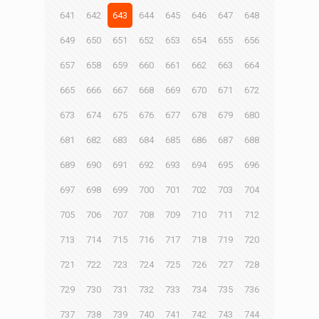
641
642
643
644
645
646
647
648
649
650
651
652
653
654
655
656
657
658
659
660
661
662
663
664
665
666
667
668
669
670
671
672
673
674
675
676
677
678
679
680
681
682
683
684
685
686
687
688
689
690
691
692
693
694
695
696
697
698
699
700
701
702
703
704
705
706
707
708
709
710
711
712
713
714
715
716
717
718
719
720
721
722
723
724
725
726
727
728
729
730
731
732
733
734
735
736
737
738
739
740
741
742
743
744