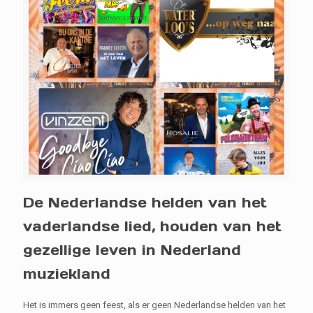
De Nederlandse helden van het
vaderlandse lied, houden van het
gezellige leven in Nederland
muziekland
Het is immers geen feest, als er geen Nederlandse helden van het