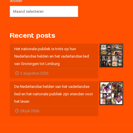
Archief
Recent posts
Het nationale publiek is trots op hun
Nederlandse helden en het vaderlandse lied
van Groningen tot Limburg
2 augustus 2026
De Nederlandse helden van het vaderlandse
lied en het nationale publiek zijn vrienden voor
het leven
28 juli 2026