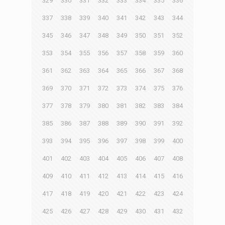
329
330
331
332
333
334
335
336
337
338
339
340
341
342
343
344
345
346
347
348
349
350
351
352
353
354
355
356
357
358
359
360
361
362
363
364
365
366
367
368
369
370
371
372
373
374
375
376
377
378
379
380
381
382
383
384
385
386
387
388
389
390
391
392
393
394
395
396
397
398
399
400
401
402
403
404
405
406
407
408
409
410
411
412
413
414
415
416
417
418
419
420
421
422
423
424
425
426
427
428
429
430
431
432