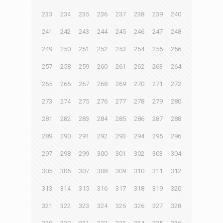
233
234
235
236
237
238
239
240
241
242
243
244
245
246
247
248
249
250
251
252
253
254
255
256
257
258
259
260
261
262
263
264
265
266
267
268
269
270
271
272
273
274
275
276
277
278
279
280
281
282
283
284
285
286
287
288
289
290
291
292
293
294
295
296
297
298
299
300
301
302
303
304
305
306
307
308
309
310
311
312
313
314
315
316
317
318
319
320
321
322
323
324
325
326
327
328