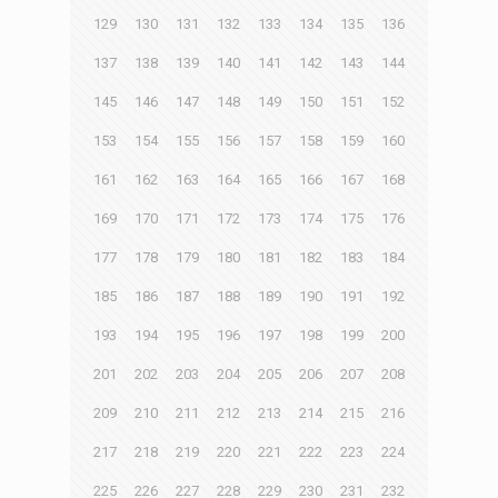
129
130
131
132
133
134
135
136
137
138
139
140
141
142
143
144
145
146
147
148
149
150
151
152
153
154
155
156
157
158
159
160
161
162
163
164
165
166
167
168
169
170
171
172
173
174
175
176
177
178
179
180
181
182
183
184
185
186
187
188
189
190
191
192
193
194
195
196
197
198
199
200
201
202
203
204
205
206
207
208
209
210
211
212
213
214
215
216
217
218
219
220
221
222
223
224
225
226
227
228
229
230
231
232