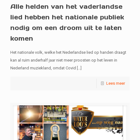
Alle helden van het vaderlandse
lied hebben het nationale publiek
nodig om een droom uit te laten
komen
Het nationale volk, welke het Nederlandse lied op handen draagt
kan al ruim anderhalf jaar niet meer proosten op het leven in
Nederland muziekland, omdat Covid
[…]
Lees meer