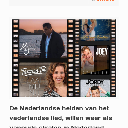
De Nederlandse helden van het
vaderlandse lied, willen weer als
vanouds stralen in Nederland