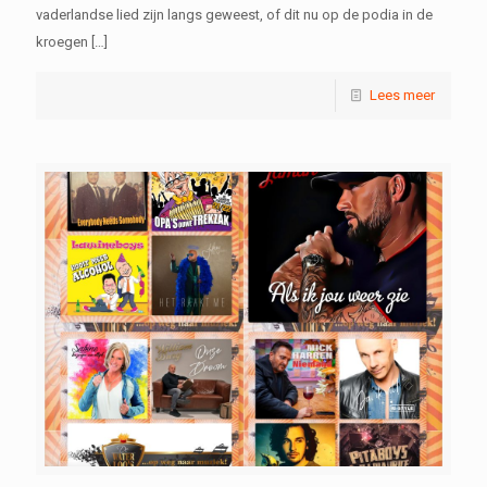
vaderlandse lied zijn langs geweest, of dit nu op de podia in de
kroegen
[…]
Lees meer