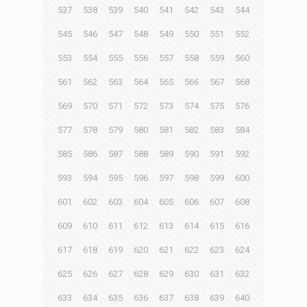
537
538
539
540
541
542
543
544
545
546
547
548
549
550
551
552
553
554
555
556
557
558
559
560
561
562
563
564
565
566
567
568
569
570
571
572
573
574
575
576
577
578
579
580
581
582
583
584
585
586
587
588
589
590
591
592
593
594
595
596
597
598
599
600
601
602
603
604
605
606
607
608
609
610
611
612
613
614
615
616
617
618
619
620
621
622
623
624
625
626
627
628
629
630
631
632
633
634
635
636
637
638
639
640