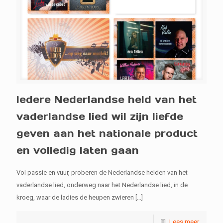
Iedere Nederlandse held van het
vaderlandse lied wil zijn liefde
geven aan het nationale product
en volledig laten gaan
Vol passie en vuur, proberen de Nederlandse helden van het
vaderlandse lied, onderweg naar het Nederlandse lied, in de
kroeg, waar de ladies de heupen zwieren
[…]
Lees meer