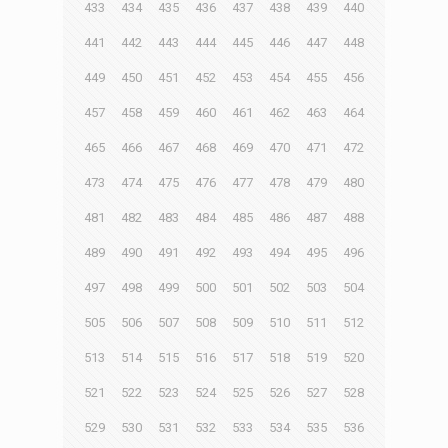
433
434
435
436
437
438
439
440
441
442
443
444
445
446
447
448
449
450
451
452
453
454
455
456
457
458
459
460
461
462
463
464
465
466
467
468
469
470
471
472
473
474
475
476
477
478
479
480
481
482
483
484
485
486
487
488
489
490
491
492
493
494
495
496
497
498
499
500
501
502
503
504
505
506
507
508
509
510
511
512
513
514
515
516
517
518
519
520
521
522
523
524
525
526
527
528
529
530
531
532
533
534
535
536