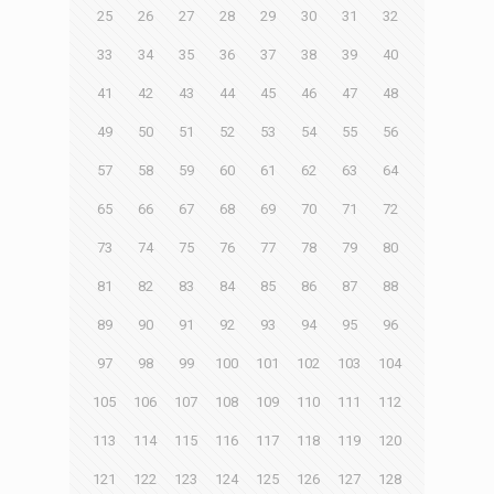
25
26
27
28
29
30
31
32
33
34
35
36
37
38
39
40
41
42
43
44
45
46
47
48
49
50
51
52
53
54
55
56
57
58
59
60
61
62
63
64
65
66
67
68
69
70
71
72
73
74
75
76
77
78
79
80
81
82
83
84
85
86
87
88
89
90
91
92
93
94
95
96
97
98
99
100
101
102
103
104
105
106
107
108
109
110
111
112
113
114
115
116
117
118
119
120
121
122
123
124
125
126
127
128