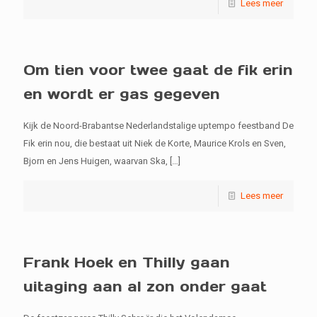
Lees meer
Om tien voor twee gaat de fik erin
en wordt er gas gegeven
Kijk de Noord-Brabantse Nederlandstalige uptempo feestband De
Fik erin nou, die bestaat uit Niek de Korte, Maurice Krols en Sven,
Bjorn en Jens Huigen, waarvan Ska,
[…]
Lees meer
Frank Hoek en Thilly gaan
uitaging aan al zon onder gaat