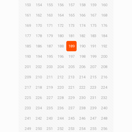
153
154
155
156
157
158
159
160
161
162
163
164
165
166
167
168
169
170
171
172
173
174
175
176
177
178
179
180
181
182
183
184
185
186
187
188
189
190
191
192
193
194
195
196
197
198
199
200
201
202
203
204
205
206
207
208
209
210
211
212
213
214
215
216
217
218
219
220
221
222
223
224
225
226
227
228
229
230
231
232
233
234
235
236
237
238
239
240
241
242
243
244
245
246
247
248
249
250
251
252
253
254
255
256