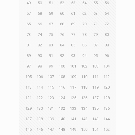
49
50
51
52
53
54
55
56
57
58
59
60
61
62
63
64
65
66
67
68
69
70
71
72
73
74
75
76
77
78
79
80
81
82
83
84
85
86
87
88
89
90
91
92
93
94
95
96
97
98
99
100
101
102
103
104
105
106
107
108
109
110
111
112
113
114
115
116
117
118
119
120
121
122
123
124
125
126
127
128
129
130
131
132
133
134
135
136
137
138
139
140
141
142
143
144
145
146
147
148
149
150
151
152