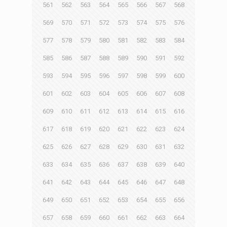
561
562
563
564
565
566
567
568
569
570
571
572
573
574
575
576
577
578
579
580
581
582
583
584
585
586
587
588
589
590
591
592
593
594
595
596
597
598
599
600
601
602
603
604
605
606
607
608
609
610
611
612
613
614
615
616
617
618
619
620
621
622
623
624
625
626
627
628
629
630
631
632
633
634
635
636
637
638
639
640
641
642
643
644
645
646
647
648
649
650
651
652
653
654
655
656
657
658
659
660
661
662
663
664