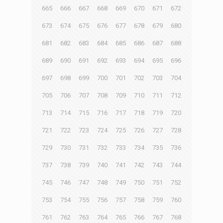
665
666
667
668
669
670
671
672
673
674
675
676
677
678
679
680
681
682
683
684
685
686
687
688
689
690
691
692
693
694
695
696
697
698
699
700
701
702
703
704
705
706
707
708
709
710
711
712
713
714
715
716
717
718
719
720
721
722
723
724
725
726
727
728
729
730
731
732
733
734
735
736
737
738
739
740
741
742
743
744
745
746
747
748
749
750
751
752
753
754
755
756
757
758
759
760
761
762
763
764
765
766
767
768