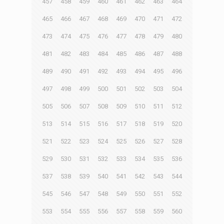
457
458
459
460
461
462
463
464
465
466
467
468
469
470
471
472
473
474
475
476
477
478
479
480
481
482
483
484
485
486
487
488
489
490
491
492
493
494
495
496
497
498
499
500
501
502
503
504
505
506
507
508
509
510
511
512
513
514
515
516
517
518
519
520
521
522
523
524
525
526
527
528
529
530
531
532
533
534
535
536
537
538
539
540
541
542
543
544
545
546
547
548
549
550
551
552
553
554
555
556
557
558
559
560