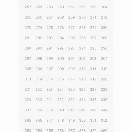
257
258
259
260
261
262
263
264
265
266
267
268
269
270
271
272
273
274
275
276
277
278
279
280
281
282
283
284
285
286
287
288
289
290
291
292
293
294
295
296
297
298
299
300
301
302
303
304
305
306
307
308
309
310
311
312
313
314
315
316
317
318
319
320
321
322
323
324
325
326
327
328
329
330
331
332
333
334
335
336
337
338
339
340
341
342
343
344
345
346
347
348
349
350
351
352
353
354
355
356
357
358
359
360